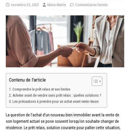
novembre 25, 2023
Marie Martin
Commentaires fermés
Contenu de l'article
Comprendre le prêt relais et ses limites
Acheter avant de vendre sans prêt relais : quelles solutions ?
Les précautions à prendre pour un achat avant vente réussi
La question de l’achat d’un nouveau bien immobilier avant la vente de
son logement actuel se pose souvent lorsqu’on souhaite changer de
résidence. Le prêt relais, solution courante pour pallier cette situation,