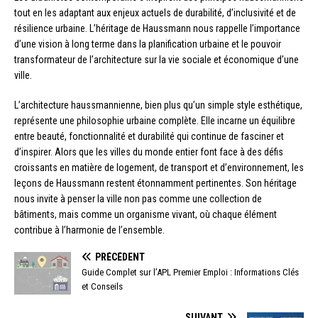
tout en les adaptant aux enjeux actuels de durabilité, d’inclusivité et de
résilience urbaine. L’héritage de Haussmann nous rappelle l’importance
d’une vision à long terme dans la planification urbaine et le pouvoir
transformateur de l’architecture sur la vie sociale et économique d’une
ville.
L’architecture haussmannienne, bien plus qu’un simple style esthétique,
représente une philosophie urbaine complète. Elle incarne un équilibre
entre beauté, fonctionnalité et durabilité qui continue de fasciner et
d’inspirer. Alors que les villes du monde entier font face à des défis
croissants en matière de logement, de transport et d’environnement, les
leçons de Haussmann restent étonnamment pertinentes. Son héritage
nous invite à penser la ville non pas comme une collection de
bâtiments, mais comme un organisme vivant, où chaque élément
contribue à l’harmonie de l’ensemble.
PRÉCÉDENT
Guide Complet sur l’APL Premier Emploi : Informations Clés
et Conseils
SUIVANT