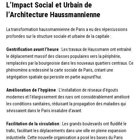
L’Impact Social et Urbain de
l’Architecture Haussmannienne
La transformation haussmannienne de Paris a eu des répercussions
profondes sur la structure sociale et urbaine de la capitale :
Gentrification avant l’heure
: Les travaux de Haussmann ont entraîné
le déplacement massif des classes populaires vers la périphérie,
remplacées par la bourgeoisie dans les nouveaux quartiers centraux. Ce
phénomène a redessiné la carte sociale de Paris, créant une
ségrégation spatiale qui persiste en partie aujourd’hui.
Amélioration de l’hygiène
: L’installation de réseaux d’égouts
modernes et l’élargissement des rues ont considérablement amélioré
les conditions sanitaires, réduisant la propagation des maladies qui
sévissaient dans le Paris insalubre d’avant.
Facilitation de la circulation
: Les grands boulevards ont fluidifié le
trafic, facilitant les déplacements dans une ville en pleine expansion
industrielle. Cette nouvelle organisation a posé les bases du Paris