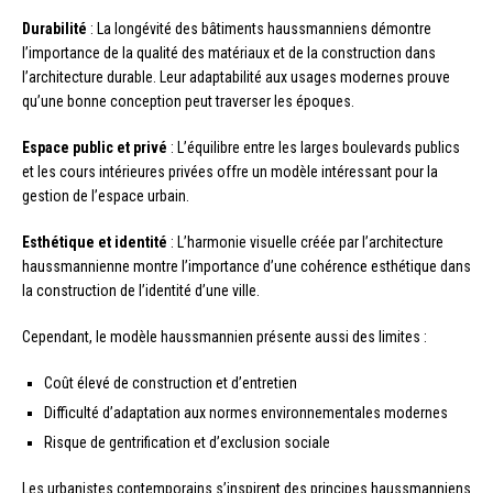
Durabilité
: La longévité des bâtiments haussmanniens démontre
l’importance de la qualité des matériaux et de la construction dans
l’architecture durable. Leur adaptabilité aux usages modernes prouve
qu’une bonne conception peut traverser les époques.
Espace public et privé
: L’équilibre entre les larges boulevards publics
et les cours intérieures privées offre un modèle intéressant pour la
gestion de l’espace urbain.
Esthétique et identité
: L’harmonie visuelle créée par l’architecture
haussmannienne montre l’importance d’une cohérence esthétique dans
la construction de l’identité d’une ville.
Cependant, le modèle haussmannien présente aussi des limites :
Coût élevé de construction et d’entretien
Difficulté d’adaptation aux normes environnementales modernes
Risque de gentrification et d’exclusion sociale
Les urbanistes contemporains s’inspirent des principes haussmanniens