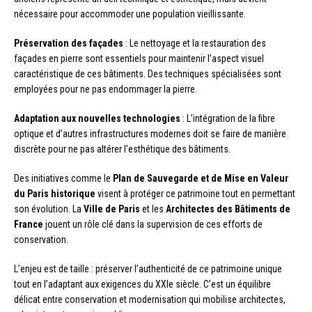
nécessaire pour accommoder une population vieillissante.
Préservation des façades
: Le nettoyage et la restauration des
façades en pierre sont essentiels pour maintenir l’aspect visuel
caractéristique de ces bâtiments. Des techniques spécialisées sont
employées pour ne pas endommager la pierre.
Adaptation aux nouvelles technologies
: L’intégration de la fibre
optique et d’autres infrastructures modernes doit se faire de manière
discrète pour ne pas altérer l’esthétique des bâtiments.
Des initiatives comme le
Plan de Sauvegarde et de Mise en Valeur
du Paris historique
visent à protéger ce patrimoine tout en permettant
son évolution. La
Ville de Paris
et les
Architectes des Bâtiments de
France
jouent un rôle clé dans la supervision de ces efforts de
conservation.
L’enjeu est de taille : préserver l’authenticité de ce patrimoine unique
tout en l’adaptant aux exigences du XXIe siècle. C’est un équilibre
délicat entre conservation et modernisation qui mobilise architectes,