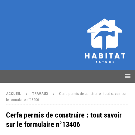
ACCUEIL
TRAVAUX
Cerfa permis de construire : tout savoir sur
le formulaire n°13406
Cerfa permis de construire : tout savoir
sur le formulaire n°13406