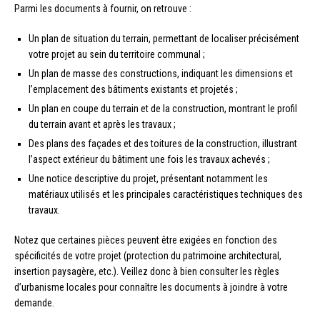
Parmi les documents à fournir, on retrouve :
Un plan de situation du terrain, permettant de localiser précisément
votre projet au sein du territoire communal ;
Un plan de masse des constructions, indiquant les dimensions et
l’emplacement des bâtiments existants et projetés ;
Un plan en coupe du terrain et de la construction, montrant le profil
du terrain avant et après les travaux ;
Des plans des façades et des toitures de la construction, illustrant
l’aspect extérieur du bâtiment une fois les travaux achevés ;
Une notice descriptive du projet, présentant notamment les
matériaux utilisés et les principales caractéristiques techniques des
travaux.
Notez que certaines pièces peuvent être exigées en fonction des
spécificités de votre projet (protection du patrimoine architectural,
insertion paysagère, etc.). Veillez donc à bien consulter les règles
d’urbanisme locales pour connaître les documents à joindre à votre
demande.