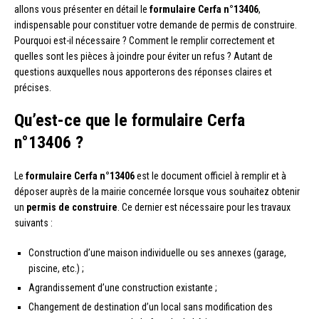
allons vous présenter en détail le
formulaire Cerfa n°13406
,
indispensable pour constituer votre demande de permis de construire.
Pourquoi est-il nécessaire ? Comment le remplir correctement et
quelles sont les pièces à joindre pour éviter un refus ? Autant de
questions auxquelles nous apporterons des réponses claires et
précises.
Qu’est-ce que le formulaire Cerfa
n°13406 ?
Le
formulaire Cerfa n°13406
est le document officiel à remplir et à
déposer auprès de la mairie concernée lorsque vous souhaitez obtenir
un
permis de construire
. Ce dernier est nécessaire pour les travaux
suivants :
Construction d’une maison individuelle ou ses annexes (garage,
piscine, etc.) ;
Agrandissement d’une construction existante ;
Changement de destination d’un local sans modification des