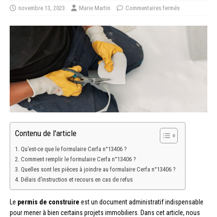
novembre 13, 2023
Marie Martin
Commentaires fermés
Contenu de l'article
Qu’est-ce que le formulaire Cerfa n°13406 ?
Comment remplir le formulaire Cerfa n°13406 ?
Quelles sont les pièces à joindre au formulaire Cerfa n°13406 ?
Délais d’instruction et recours en cas de refus
Le
permis de construire
est un document administratif indispensable
pour mener à bien certains projets immobiliers. Dans cet article, nous