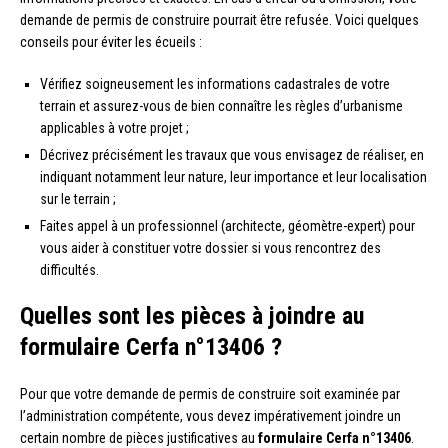
demande de permis de construire pourrait être refusée. Voici quelques
conseils pour éviter les écueils :
Vérifiez soigneusement les informations cadastrales de votre
terrain et assurez-vous de bien connaître les règles d’urbanisme
applicables à votre projet ;
Décrivez précisément les travaux que vous envisagez de réaliser, en
indiquant notamment leur nature, leur importance et leur localisation
sur le terrain ;
Faites appel à un professionnel (architecte, géomètre-expert) pour
vous aider à constituer votre dossier si vous rencontrez des
difficultés.
Quelles sont les pièces à joindre au
formulaire Cerfa n°13406 ?
Pour que votre demande de permis de construire soit examinée par
l’administration compétente, vous devez impérativement joindre un
certain nombre de pièces justificatives au
formulaire Cerfa n°13406
.