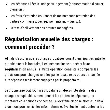
Les dépenses liées à l’usage du logement (consommation d’eau et
d’énergie…).
Les frais d’entretien courant et de maintenance (entretien des
parties communes, des équipements individuels…).
La taxe d’enlèvement des ordures ménagères.
Régularisation annuelle des charges :
comment procéder ?
Afin de s’assurer que les charges locatives soient bien réparties entre le
propriétaire et le locataire, il est nécessaire de procéder à une
régularisation annuelle
. Cette opération consiste à comparer les
provisions pour charges versées par le locataire au cours de l’année
aux dépenses réellement engagées par le propriétaire.
Le propriétaire doit fournir au locataire un
décompte détaillé
des
charges récupérables, mentionnant les postes de dépenses, les
montants et la période concernée. Le locataire dispose alors d’un délai
d’un mois pour vérifier les informations et éventuellement contester les