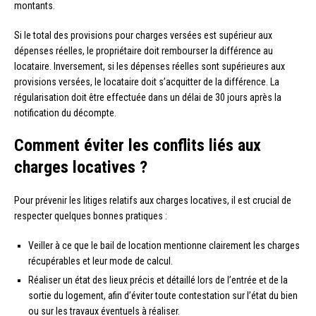
montants.
Si le total des provisions pour charges versées est supérieur aux
dépenses réelles, le propriétaire doit rembourser la différence au
locataire. Inversement, si les dépenses réelles sont supérieures aux
provisions versées, le locataire doit s’acquitter de la différence. La
régularisation doit être effectuée dans un délai de 30 jours après la
notification du décompte.
Comment éviter les conflits liés aux
charges locatives ?
Pour prévenir les litiges relatifs aux charges locatives, il est crucial de
respecter quelques bonnes pratiques :
Veiller à ce que le bail de location mentionne clairement les charges
récupérables et leur mode de calcul.
Réaliser un état des lieux précis et détaillé lors de l’entrée et de la
sortie du logement, afin d’éviter toute contestation sur l’état du bien
ou sur les travaux éventuels à réaliser.