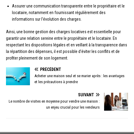
Assurer une communication transparente entre le propriétaire et le
locataire, notamment en fournissant régulièrement des
informations sur l’évolution des charges.
Ainsi, une bonne gestion des charges locatives est essentielle pour
garantir une relation sereine entre le propriétaire et le locataire. En
respectant les dispositions légales et en veillant à la transparence dans
la répartition des dépenses, il est possible d’éviter les conflits et de
profiter pleinement de son logement.
PRÉCÉDENT
Acheter une maison seul et se marier après : les avantages
et les précautions à prendre
SUIVANT
Le nombre de visites en moyenne pour vendre une maison :
un enjeu crucial pour les vendeurs