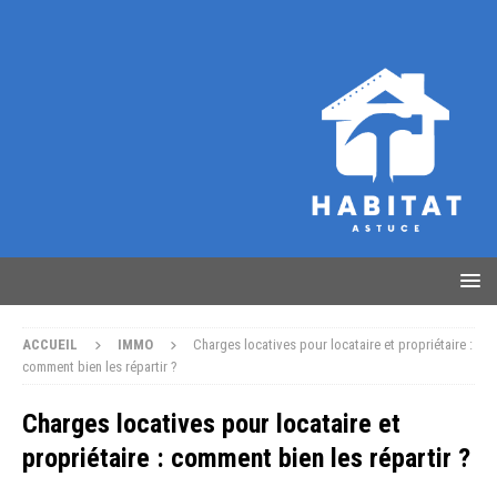
ACCUEIL
IMMO
Charges locatives pour locataire et propriétaire :
comment bien les répartir ?
Charges locatives pour locataire et
propriétaire : comment bien les répartir ?