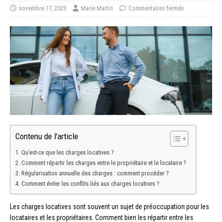
novembre 17, 2023
Marie Martin
Commentaires fermés
Contenu de l'article
Qu’est-ce que les charges locatives ?
Comment répartir les charges entre le propriétaire et le locataire ?
Régularisation annuelle des charges : comment procéder ?
Comment éviter les conflits liés aux charges locatives ?
Les charges locatives sont souvent un sujet de préoccupation pour les
locataires et les propriétaires. Comment bien les répartir entre les