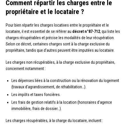
Comment répartir les charges entre le
propriétaire et le locataire ?
Pour bien répartir les charges locatives entre le propriétaire et le
locataire, il est essentiel de se référer au
décret n°87-712
, qui liste les
charges récupérables et précise les modalités de leur récupération.
Selon ce décret, certaines charges sont à la charge exclusive du
propriétaire, tandis que d’autres peuvent être imputées au locataire.
Les charges non récupérables, à la charge exclusive du propriétaire,
concernent notamment :
Les dépenses liées à la construction ou la rénovation du logement
(travaux d’agrandissement, de réhabilitation…).
Les impôts et taxes foncières.
Les frais de gestion relatifs à la location (honoraires d’agence
immobilière, frais de dossier…).
Les charges récupérables, à la charge du locataire, incluent :