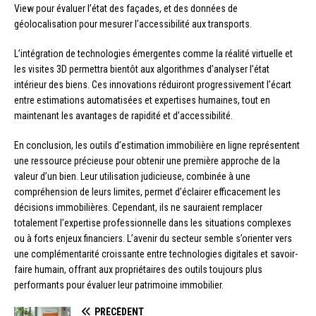
View pour évaluer l’état des façades, et des données de
géolocalisation pour mesurer l’accessibilité aux transports.
L’intégration de technologies émergentes comme la réalité virtuelle et
les visites 3D permettra bientôt aux algorithmes d’analyser l’état
intérieur des biens. Ces innovations réduiront progressivement l’écart
entre estimations automatisées et expertises humaines, tout en
maintenant les avantages de rapidité et d’accessibilité.
En conclusion, les outils d’estimation immobilière en ligne représentent
une ressource précieuse pour obtenir une première approche de la
valeur d’un bien. Leur utilisation judicieuse, combinée à une
compréhension de leurs limites, permet d’éclairer efficacement les
décisions immobilières. Cependant, ils ne sauraient remplacer
totalement l’expertise professionnelle dans les situations complexes
ou à forts enjeux financiers. L’avenir du secteur semble s’orienter vers
une complémentarité croissante entre technologies digitales et savoir-
faire humain, offrant aux propriétaires des outils toujours plus
performants pour évaluer leur patrimoine immobilier.
PRÉCÉDENT