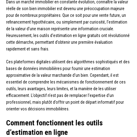
Dans un marché immobilier en constante évolution, connaître la valeur
réelle de son bien immobilier est devenu une préoccupation majeure
pour de nombreux propriétaires. Que ce soit pour une vente future, un
refinancement hypothécaire, ou simplement par curiosité, l’estimation
de la valeur d’une maison représente une information cruciale.
Heureusement, les outils d’estimation en ligne gratuits ont révolutionné
cette démarche, permettant d’obtenir une première évaluation
rapidement et sans frais.
Ces plateformes digitales utilisent des algorithmes sophistiqués et des
bases de données immobilières pour fournir une estimation
approximative de la valeur marchande d’un bien. Cependant, il est
essentiel de comprendre les mécanismes de fonctionnement de ces
outils, leurs avantages, leurs limites, et la manière de les utiliser
efficacement. L’objectif n’est pas de remplacer l’expertise d’un
professionnel, mais plutôt d’offrir un point de départ informatif pour
orienter vos décisions immobilières.
Comment fonctionnent les outils
d’estimation en ligne