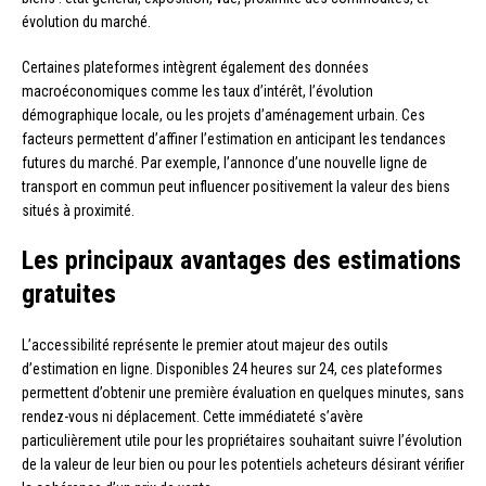
évolution du marché.
Certaines plateformes intègrent également des données
macroéconomiques comme les taux d’intérêt, l’évolution
démographique locale, ou les projets d’aménagement urbain. Ces
facteurs permettent d’affiner l’estimation en anticipant les tendances
futures du marché. Par exemple, l’annonce d’une nouvelle ligne de
transport en commun peut influencer positivement la valeur des biens
situés à proximité.
Les principaux avantages des estimations
gratuites
L’accessibilité représente le premier atout majeur des outils
d’estimation en ligne. Disponibles 24 heures sur 24, ces plateformes
permettent d’obtenir une première évaluation en quelques minutes, sans
rendez-vous ni déplacement. Cette immédiateté s’avère
particulièrement utile pour les propriétaires souhaitant suivre l’évolution
de la valeur de leur bien ou pour les potentiels acheteurs désirant vérifier