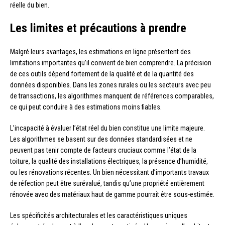
réelle du bien.
Les limites et précautions à prendre
Malgré leurs avantages, les estimations en ligne présentent des
limitations importantes qu’il convient de bien comprendre. La précision
de ces outils dépend fortement de la qualité et de la quantité des
données disponibles. Dans les zones rurales ou les secteurs avec peu
de transactions, les algorithmes manquent de références comparables,
ce qui peut conduire à des estimations moins fiables.
L’incapacité à évaluer l’état réel du bien constitue une limite majeure.
Les algorithmes se basent sur des données standardisées et ne
peuvent pas tenir compte de facteurs cruciaux comme l’état de la
toiture, la qualité des installations électriques, la présence d’humidité,
ou les rénovations récentes. Un bien nécessitant d’importants travaux
de réfection peut être surévalué, tandis qu’une propriété entièrement
rénovée avec des matériaux haut de gamme pourrait être sous-estimée.
Les spécificités architecturales et les caractéristiques uniques