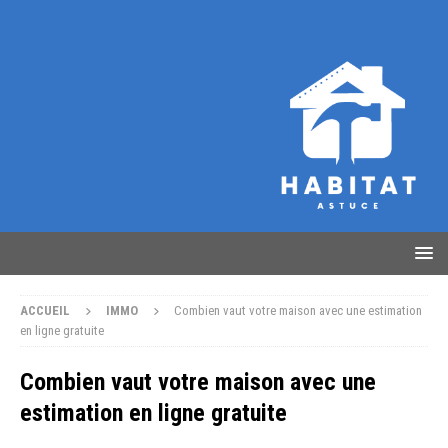
ACCUEIL
IMMO
Combien vaut votre maison avec une estimation
en ligne gratuite
Combien vaut votre maison avec une
estimation en ligne gratuite