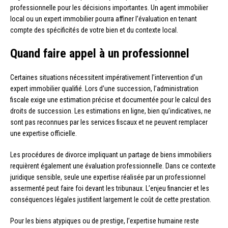
professionnelle pour les décisions importantes. Un agent immobilier
local ou un expert immobilier pourra affiner l’évaluation en tenant
compte des spécificités de votre bien et du contexte local.
Quand faire appel à un professionnel
Certaines situations nécessitent impérativement l’intervention d’un
expert immobilier qualifié. Lors d’une succession, l’administration
fiscale exige une estimation précise et documentée pour le calcul des
droits de succession. Les estimations en ligne, bien qu’indicatives, ne
sont pas reconnues par les services fiscaux et ne peuvent remplacer
une expertise officielle.
Les procédures de divorce impliquant un partage de biens immobiliers
requièrent également une évaluation professionnelle. Dans ce contexte
juridique sensible, seule une expertise réalisée par un professionnel
assermenté peut faire foi devant les tribunaux. L’enjeu financier et les
conséquences légales justifient largement le coût de cette prestation.
Pour les biens atypiques ou de prestige, l’expertise humaine reste