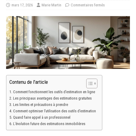
mars 17, 2026
Marie Martin
Commentaires fermés
Contenu de l'article
Comment fonctionnent les outils d’estimation en ligne
Les principaux avantages des estimations gratuites
Les limites et précautions à prendre
Comment optimiser l’utilisation des outils d’estimation
Quand faire appel à un professionnel
L’évolution future des estimations immobilières