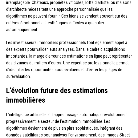
irremplaçable. Châteaux, propriétés viticoles, lofts d’artiste, ou maisons
d’architecte nécessitent une approche personnalisée que les
algorithmes ne peuvent fournir. Ces biens se vendent souvent sur des
critères émotionnels et esthétiques difficiles à quantifier
automatiquement.
Les investisseurs immobiliers professionnels font également appel à
des experts pour valider leurs analyses. Dans le cadre d’acquisitions
importantes, la marge d’erreur des estimations en ligne peut représenter
des dizaines de milliers d’euros. Une expertise professionnelle permet
d’identifier les opportunités sous-évaluées et d’éviter les pièges de
surévaluation.
L’évolution future des estimations
immobilières
L’intelligence artificielle et l’apprentissage automatique révolutionnent
progressivement le secteur de l’estimation immobilière. Les
algorithmes deviennent de plus en plus sophistiqués, intégrant des
données satellitaires pour analyser l’environnement, des images Street