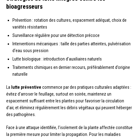
bioagresseurs
Prévention : rotation des cultures, espacement adéquat, choix de
variétés résistantes
Surveillance régulière pour une détection précoce
Interventions mécaniques : taille des parties atteintes, pulvérisation
d’eau sous pression
Lutte biologique : introduction d’auxiliaires naturels
Traitements chimiques en dernier recours, préférablement d’origine
naturelle
La
lutte préventive
commence par des pratiques culturales adaptées :
évitez d’arroser le feuillage, surtout en soirée, maintenez un
espacement suffisant entre les plantes pour favoriser la circulation
d’air, et éliminez régulièrement les débris végétaux qui peuvent héberger
des pathogènes.
Face à une attaque identifiée, l’isolement de la plante affectée constitue
la première mesure pour limiter la propagation. Pour les maladies