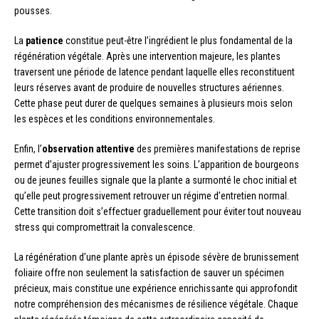
pousses.
La
patience
constitue peut-être l’ingrédient le plus fondamental de la
régénération végétale. Après une intervention majeure, les plantes
traversent une période de latence pendant laquelle elles reconstituent
leurs réserves avant de produire de nouvelles structures aériennes.
Cette phase peut durer de quelques semaines à plusieurs mois selon
les espèces et les conditions environnementales.
Enfin, l’
observation attentive
des premières manifestations de reprise
permet d’ajuster progressivement les soins. L’apparition de bourgeons
ou de jeunes feuilles signale que la plante a surmonté le choc initial et
qu’elle peut progressivement retrouver un régime d’entretien normal.
Cette transition doit s’effectuer graduellement pour éviter tout nouveau
stress qui compromettrait la convalescence.
La régénération d’une plante après un épisode sévère de brunissement
foliaire offre non seulement la satisfaction de sauver un spécimen
précieux, mais constitue une expérience enrichissante qui approfondit
notre compréhension des mécanismes de résilience végétale. Chaque