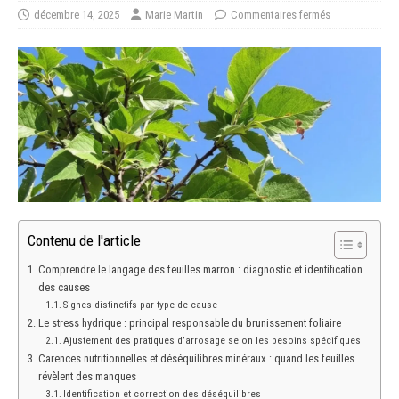
décembre 14, 2025
Marie Martin
Commentaires fermés
Contenu de l'article
Comprendre le langage des feuilles marron : diagnostic et identification
des causes
Signes distinctifs par type de cause
Le stress hydrique : principal responsable du brunissement foliaire
Ajustement des pratiques d’arrosage selon les besoins spécifiques
Carences nutritionnelles et déséquilibres minéraux : quand les feuilles
révèlent des manques
Identification et correction des déséquilibres