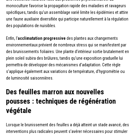
monoculture favorise la propagation rapide des maladies et ravageurs
spécifiques, tandis qu’un assemblage varié limite les épidémies et attire
une faune auxiliaire diversifiée qui participe naturellement à la régulation
des populations de nuisibles.
Enfin, l’
acclimatation progressive
des plantes aux changements
environnementaux prévient de nombreux stress qui se manifestent par
des brunissements foliaires. Une plante d’intérieur sortie brutalement en
plein soleil subira des brûlures, tandis qu’une exposition graduelle lui
permettra de développer des mécanismes d’adaptation. Cette règle
s’applique également aux variations de température, d’hygrométrie ou
de luminosité saisonnières.
Des feuilles marron aux nouvelles
pousses : techniques de régénération
végétale
Lorsque le brunissement des feuilles a déjà atteint un stade avancé, des
interventions plus radicales peuvent s’avérer nécessaires pour stimuler