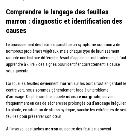
Comprendre le langage des feuilles
marron : diagnostic et identification des
causes
Le brunissement des feuilles constitue un symptôme commun à de
nombreux problèmes végétaux, mais chaque type de brunissement
raconte une histoire différente. Avant d’appliquer tout traitement, il faut
apprendre à « lire » ces signes pour identifier correctement la cause
sous-jacente.
Lorsque les feuilles deviennent
marron
sur les bords tout en gardant le
centre vert, nous sommes généralement face à un problème
d’arrosage. Ce phénomène, appelé
nécrose marginale
, survient
fréquemment en cas de sécheresse prolongée ou d’arrosage irrégulier.
La plante, en situation de stress hydrique, sacrifie les extrémités de ses
feuilles pour préserver son cœur.
À l’inverse, des taches
marron
au centre des feuilles, souvent