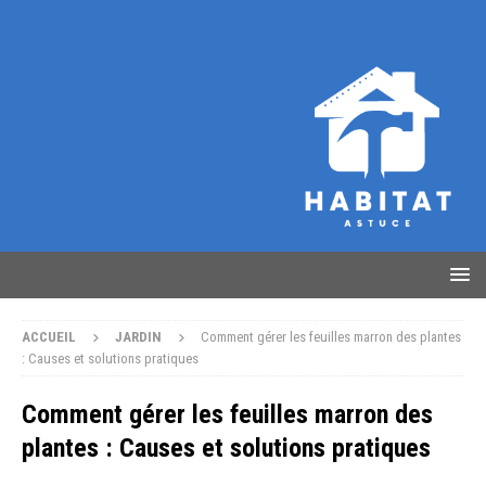
ACCUEIL
JARDIN
Comment gérer les feuilles marron des plantes
: Causes et solutions pratiques
Comment gérer les feuilles marron des
plantes : Causes et solutions pratiques