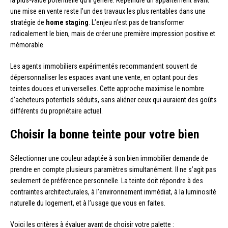
une mise en vente reste l’un des travaux les plus rentables dans une
stratégie de
home staging
. L’enjeu n’est pas de transformer
radicalement le bien, mais de créer une première impression positive et
mémorable.
Les agents immobiliers expérimentés recommandent souvent de
dépersonnaliser les espaces avant une vente, en optant pour des
teintes douces et universelles. Cette approche maximise le nombre
d’acheteurs potentiels séduits, sans aliéner ceux qui auraient des goûts
différents du propriétaire actuel.
Choisir la bonne teinte pour votre bien
Sélectionner une couleur adaptée à son bien immobilier demande de
prendre en compte plusieurs paramètres simultanément. Il ne s’agit pas
seulement de préférence personnelle. La teinte doit répondre à des
contraintes architecturales, à l’environnement immédiat, à la luminosité
naturelle du logement, et à l’usage que vous en faites.
Voici les critères à évaluer avant de choisir votre palette :