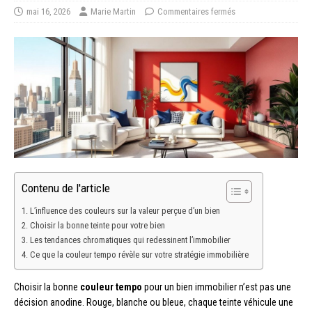
mai 16, 2026
Marie Martin
Commentaires fermés
Contenu de l'article
L’influence des couleurs sur la valeur perçue d’un bien
Choisir la bonne teinte pour votre bien
Les tendances chromatiques qui redessinent l’immobilier
Ce que la couleur tempo révèle sur votre stratégie immobilière
Choisir la bonne
couleur tempo
pour un bien immobilier n’est pas une
décision anodine. Rouge, blanche ou bleue, chaque teinte véhicule une