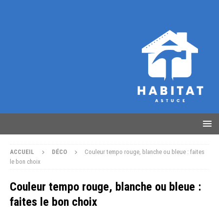
ACCUEIL
DÉCO
Couleur tempo rouge, blanche ou bleue : faites
le bon choix
Couleur tempo rouge, blanche ou bleue :
faites le bon choix