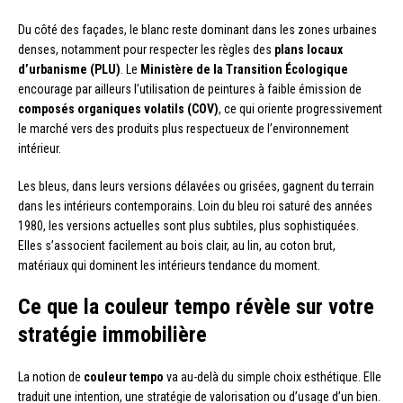
Du côté des façades, le blanc reste dominant dans les zones urbaines
denses, notamment pour respecter les règles des
plans locaux
d’urbanisme (PLU)
. Le
Ministère de la Transition Écologique
encourage par ailleurs l’utilisation de peintures à faible émission de
composés organiques volatils (COV)
, ce qui oriente progressivement
le marché vers des produits plus respectueux de l’environnement
intérieur.
Les bleus, dans leurs versions délavées ou grisées, gagnent du terrain
dans les intérieurs contemporains. Loin du bleu roi saturé des années
1980, les versions actuelles sont plus subtiles, plus sophistiquées.
Elles s’associent facilement au bois clair, au lin, au coton brut,
matériaux qui dominent les intérieurs tendance du moment.
Ce que la couleur tempo révèle sur votre
stratégie immobilière
La notion de
couleur tempo
va au-delà du simple choix esthétique. Elle
traduit une intention, une stratégie de valorisation ou d’usage d’un bien.