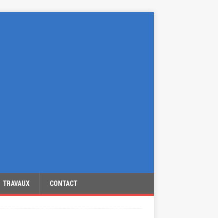
TRAVAUX
CONTACT