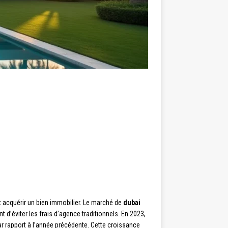
nt acquérir un bien immobilier. Le marché de
dubai
 d’éviter les frais d’agence traditionnels. En 2023,
ar rapport à l’année précédente. Cette croissance