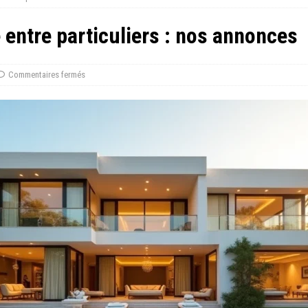
entre particuliers : nos annonces
Commentaires fermés