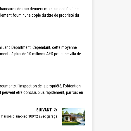
bancaires des six derniers mois, un certificat de
lement fournir une copie du titre de propriété du
ubai Land Department. Cependant, cette moyenne
ents à plus de 10 millions AED pour une villa de
ocuments, l’inspection de la propriété, l’obtention
t peuvent être conclus plus rapidement, parfois en
SUIVANT
maison plain-pied 100m2 avec garage