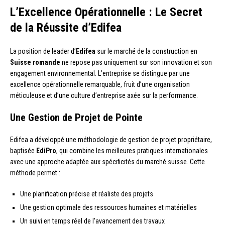
L’Excellence Opérationnelle : Le Secret
de la Réussite d’Edifea
La position de leader d’
Edifea
sur le marché de la construction en
Suisse romande
ne repose pas uniquement sur son innovation et son
engagement environnemental. L’entreprise se distingue par une
excellence opérationnelle remarquable, fruit d’une organisation
méticuleuse et d’une culture d’entreprise axée sur la performance.
Une Gestion de Projet de Pointe
Edifea a développé une méthodologie de gestion de projet propriétaire,
baptisée
EdiPro
, qui combine les meilleures pratiques internationales
avec une approche adaptée aux spécificités du marché suisse. Cette
méthode permet :
Une planification précise et réaliste des projets
Une gestion optimale des ressources humaines et matérielles
Un suivi en temps réel de l’avancement des travaux