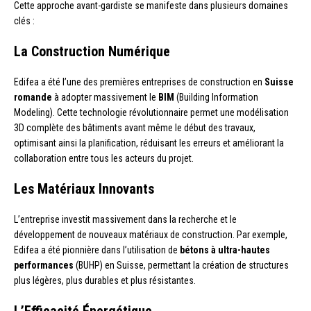
Cette approche avant-gardiste se manifeste dans plusieurs domaines
clés :
La Construction Numérique
Edifea a été l’une des premières entreprises de construction en
Suisse
romande
à adopter massivement le
BIM
(Building Information
Modeling). Cette technologie révolutionnaire permet une modélisation
3D complète des bâtiments avant même le début des travaux,
optimisant ainsi la planification, réduisant les erreurs et améliorant la
collaboration entre tous les acteurs du projet.
Les Matériaux Innovants
L’entreprise investit massivement dans la recherche et le
développement de nouveaux matériaux de construction. Par exemple,
Edifea a été pionnière dans l’utilisation de
bétons à ultra-hautes
performances
(BUHP) en Suisse, permettant la création de structures
plus légères, plus durables et plus résistantes.
L’Efficacité Énergétique