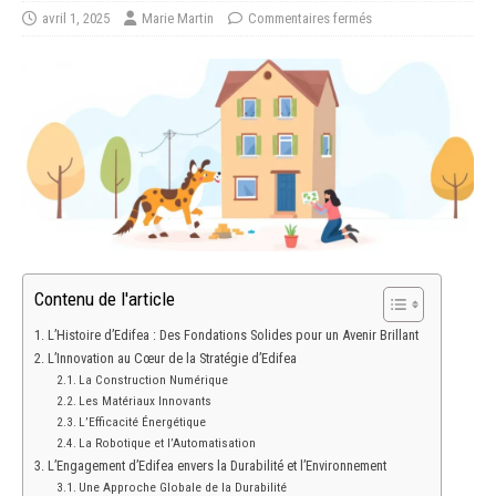
avril 1, 2025
Marie Martin
Commentaires fermés
Contenu de l'article
L’Histoire d’Edifea : Des Fondations Solides pour un Avenir Brillant
L’Innovation au Cœur de la Stratégie d’Edifea
La Construction Numérique
Les Matériaux Innovants
L’Efficacité Énergétique
La Robotique et l’Automatisation
L’Engagement d’Edifea envers la Durabilité et l’Environnement
Une Approche Globale de la Durabilité