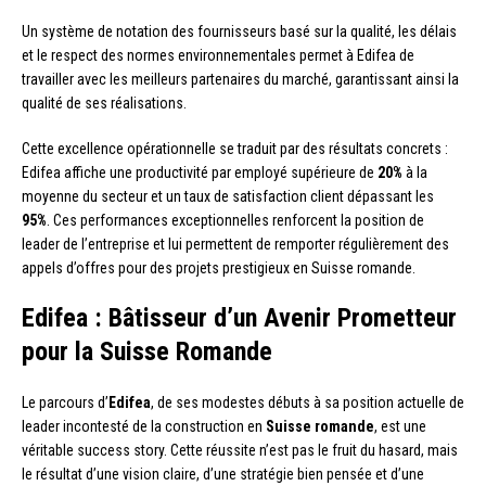
Un système de notation des fournisseurs basé sur la qualité, les délais
et le respect des normes environnementales permet à Edifea de
travailler avec les meilleurs partenaires du marché, garantissant ainsi la
qualité de ses réalisations.
Cette excellence opérationnelle se traduit par des résultats concrets :
Edifea affiche une productivité par employé supérieure de
20%
à la
moyenne du secteur et un taux de satisfaction client dépassant les
95%
. Ces performances exceptionnelles renforcent la position de
leader de l’entreprise et lui permettent de remporter régulièrement des
appels d’offres pour des projets prestigieux en Suisse romande.
Edifea : Bâtisseur d’un Avenir Prometteur
pour la Suisse Romande
Le parcours d’
Edifea
, de ses modestes débuts à sa position actuelle de
leader incontesté de la construction en
Suisse romande
, est une
véritable success story. Cette réussite n’est pas le fruit du hasard, mais
le résultat d’une vision claire, d’une stratégie bien pensée et d’une