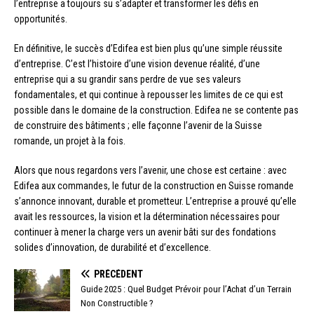
l’entreprise a toujours su s’adapter et transformer les défis en
opportunités.
En définitive, le succès d’Edifea est bien plus qu’une simple réussite
d’entreprise. C’est l’histoire d’une vision devenue réalité, d’une
entreprise qui a su grandir sans perdre de vue ses valeurs
fondamentales, et qui continue à repousser les limites de ce qui est
possible dans le domaine de la construction. Edifea ne se contente pas
de construire des bâtiments ; elle façonne l’avenir de la Suisse
romande, un projet à la fois.
Alors que nous regardons vers l’avenir, une chose est certaine : avec
Edifea aux commandes, le futur de la construction en Suisse romande
s’annonce innovant, durable et prometteur. L’entreprise a prouvé qu’elle
avait les ressources, la vision et la détermination nécessaires pour
continuer à mener la charge vers un avenir bâti sur des fondations
solides d’innovation, de durabilité et d’excellence.
PRÉCÉDENT
Guide 2025 : Quel Budget Prévoir pour l’Achat d’un Terrain
Non Constructible ?