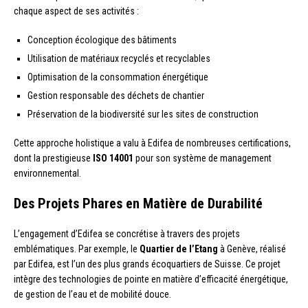
chaque aspect de ses activités :
Conception écologique des bâtiments
Utilisation de matériaux recyclés et recyclables
Optimisation de la consommation énergétique
Gestion responsable des déchets de chantier
Préservation de la biodiversité sur les sites de construction
Cette approche holistique a valu à Edifea de nombreuses certifications,
dont la prestigieuse
ISO 14001
pour son système de management
environnemental.
Des Projets Phares en Matière de Durabilité
L’engagement d’Edifea se concrétise à travers des projets
emblématiques. Par exemple, le
Quartier de l’Etang
à Genève, réalisé
par Edifea, est l’un des plus grands écoquartiers de Suisse. Ce projet
intègre des technologies de pointe en matière d’efficacité énergétique,
de gestion de l’eau et de mobilité douce.