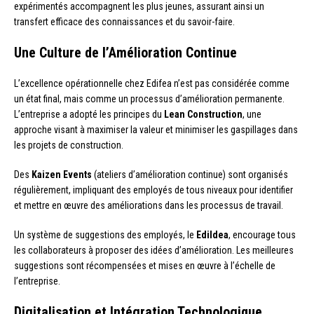
expérimentés accompagnent les plus jeunes, assurant ainsi un
transfert efficace des connaissances et du savoir-faire.
Une Culture de l’Amélioration Continue
L’excellence opérationnelle chez Edifea n’est pas considérée comme
un état final, mais comme un processus d’amélioration permanente.
L’entreprise a adopté les principes du
Lean Construction
, une
approche visant à maximiser la valeur et minimiser les gaspillages dans
les projets de construction.
Des
Kaizen Events
(ateliers d’amélioration continue) sont organisés
régulièrement, impliquant des employés de tous niveaux pour identifier
et mettre en œuvre des améliorations dans les processus de travail.
Un système de suggestions des employés, le
EdiIdea
, encourage tous
les collaborateurs à proposer des idées d’amélioration. Les meilleures
suggestions sont récompensées et mises en œuvre à l’échelle de
l’entreprise.
Digitalisation et Intégration Technologique