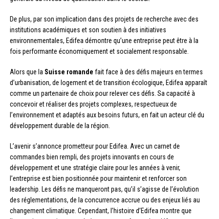
De plus, par son implication dans des projets de recherche avec des
institutions académiques et son soutien à des initiatives
environnementales, Edifea démontre qu’une entreprise peut être à la
fois performante économiquement et socialement responsable.
Alors que la
Suisse romande
fait face à des défis majeurs en termes
d’urbanisation, de logement et de transition écologique, Edifea apparaît
comme un partenaire de choix pour relever ces défis. Sa capacité à
concevoir et réaliser des projets complexes, respectueux de
l’environnement et adaptés aux besoins futurs, en fait un acteur clé du
développement durable de la région.
L’avenir s’annonce prometteur pour Edifea. Avec un carnet de
commandes bien rempli, des projets innovants en cours de
développement et une stratégie claire pour les années à venir,
l’entreprise est bien positionnée pour maintenir et renforcer son
leadership. Les défis ne manqueront pas, qu’il s’agisse de l’évolution
des réglementations, de la concurrence accrue ou des enjeux liés au
changement climatique. Cependant, l’histoire d’Edifea montre que