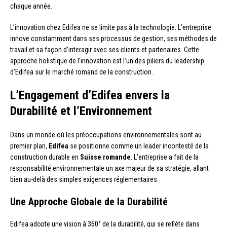
chaque année.
L’innovation chez Edifea ne se limite pas à la technologie. L’entreprise
innove constamment dans ses processus de gestion, ses méthodes de
travail et sa façon d’interagir avec ses clients et partenaires. Cette
approche holistique de l’innovation est l’un des piliers du leadership
d’Edifea sur le marché romand de la construction.
L’Engagement d’Edifea envers la
Durabilité et l’Environnement
Dans un monde où les préoccupations environnementales sont au
premier plan,
Edifea
se positionne comme un leader incontesté de la
construction durable en
Suisse romande
. L’entreprise a fait de la
responsabilité environnementale un axe majeur de sa stratégie, allant
bien au-delà des simples exigences réglementaires.
Une Approche Globale de la Durabilité
Edifea adopte une vision à 360° de la durabilité, qui se reflète dans