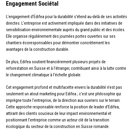
Engagement Sociétal
L’engagement d’Edifea pour la durabilité s’étend au-delà de ses activités
directes. L’entreprise est activement impliquée dans des initiatives de
sensibilisation environnementale auprès du grand public et des écoles.
Elle organise régulièrement des journées portes ouvertes sur ses
chantiers écoresponsables pour démontrer concrètement les
avantages de la construction durable.
De plus, Edifea soutient financièrement plusieurs projets de
reforestation en Suisse et à l’étranger, contribuant ainsi à la lutte contre
le changement climatique à l’échelle globale.
Cet engagement profond et multifacette envers la durabilité n’est pas
seulement un atout marketing pour Edifea ; c’est une philosophie qui
imprègne toute l’entreprise, de la direction aux ouvriers sur le terrain.
Cette approche responsable renforce la position de leader d’Edifea,
attirant des clients soucieux de leur impact environnemental et
positionnant l’entreprise comme un acteur clé de la transition
écologique du secteur de la construction en Suisse romande.