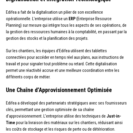
Edifea a fait de la digitalisation un pilier de son excellence
opérationnelle. L’entreprise utilise un
ERP
(Enterprise Resource
Planning) sur mesure qui intègre tous les aspects de ses opérations, de
la gestion des ressources humaines à la comptabilité, en passant par la
gestion des stocks et la planification des projets.
Sur les chantiers, les équipes d’Edifea utilisent des tablettes
connectées pour accéder en temps réel aux plans, aux instructions de
travail et pour signaler tout problème ou retard. Cette digitalisation
permet une réactivité accrue et une meilleure coordination entre les
différents corps de métier.
Une Chaîne d’Approvisionnement Optimisée
Edifea a développé des partenariats stratégiques avec ses fournisseurs
clés, permettant une gestion optimisée de sa chaîne
d’approvisionnement. L’entreprise utilise des techniques de
Just-in-
Time
pour la livraison des matériaux sur les chantiers, réduisant ainsi
les coûts de stockage et les risques de perte ou de détérioration.