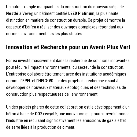
Un autre exemple marquant est la construction du nouveau siège de
Nestlé
à Vevey, un bâtiment certifié
LEED Platinum
, la plus haute
distinction en matière de construction durable. Ce projet démontre la
capacité d’Edifea à réaliser des ouvrages complexes répondant aux
normes environnementales les plus strictes.
Innovation et Recherche pour un Avenir Plus Vert
Edifea investit massivement dans la recherche de solutions innovantes
pour réduire l’impact environnemental du secteur de la construction.
L’entreprise collabore étroitement avec des institutions académiques
comme l’
EPFL
et l’
HEIG-VD
sur des projets de recherche visant à
développer de nouveaux matériaux écologiques et des techniques de
construction plus respectueuses de l’environnement.
Un des projets phares de cette collaboration est le développement d’un
béton à base de
CO2 recyclé
, une innovation qui pourrait révolutionner
l’industrie en réduisant significativement les émissions de gaz à effet
de serre liées à la production de ciment.