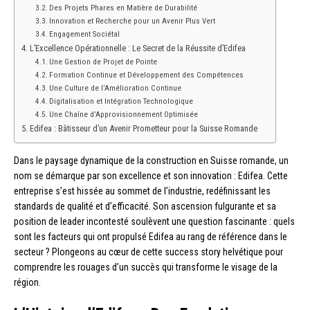
Des Projets Phares en Matière de Durabilité
Innovation et Recherche pour un Avenir Plus Vert
Engagement Sociétal
L’Excellence Opérationnelle : Le Secret de la Réussite d’Edifea
Une Gestion de Projet de Pointe
Formation Continue et Développement des Compétences
Une Culture de l’Amélioration Continue
Digitalisation et Intégration Technologique
Une Chaîne d’Approvisionnement Optimisée
Edifea : Bâtisseur d’un Avenir Prometteur pour la Suisse Romande
Dans le paysage dynamique de la construction en Suisse romande, un
nom se démarque par son excellence et son innovation : Edifea. Cette
entreprise s’est hissée au sommet de l’industrie, redéfinissant les
standards de qualité et d’efficacité. Son ascension fulgurante et sa
position de leader incontesté soulèvent une question fascinante : quels
sont les facteurs qui ont propulsé Edifea au rang de référence dans le
secteur ? Plongeons au cœur de cette success story helvétique pour
comprendre les rouages d’un succès qui transforme le visage de la
région.