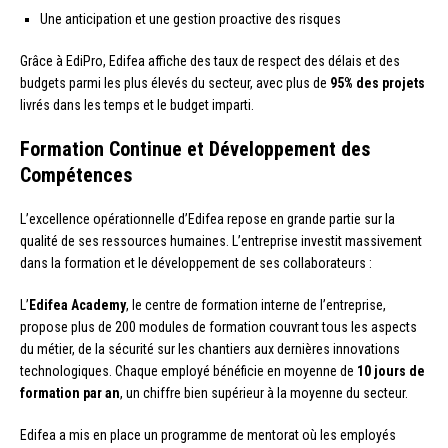
Une anticipation et une gestion proactive des risques
Grâce à EdiPro, Edifea affiche des taux de respect des délais et des
budgets parmi les plus élevés du secteur, avec plus de
95% des projets
livrés dans les temps et le budget imparti.
Formation Continue et Développement des
Compétences
L’excellence opérationnelle d’Edifea repose en grande partie sur la
qualité de ses ressources humaines. L’entreprise investit massivement
dans la formation et le développement de ses collaborateurs :
L’
Edifea Academy
, le centre de formation interne de l’entreprise,
propose plus de 200 modules de formation couvrant tous les aspects
du métier, de la sécurité sur les chantiers aux dernières innovations
technologiques. Chaque employé bénéficie en moyenne de
10 jours de
formation par an
, un chiffre bien supérieur à la moyenne du secteur.
Edifea a mis en place un programme de mentorat où les employés