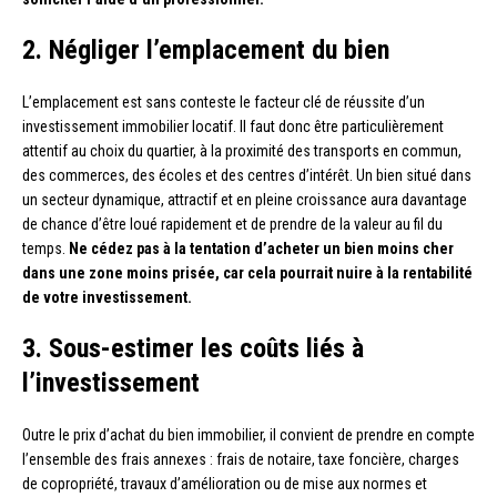
2. Négliger l’emplacement du bien
L’emplacement est sans conteste le facteur clé de réussite d’un
investissement immobilier locatif. Il faut donc être particulièrement
attentif au choix du quartier, à la proximité des transports en commun,
des commerces, des écoles et des centres d’intérêt. Un bien situé dans
un secteur dynamique, attractif et en pleine croissance aura davantage
de chance d’être loué rapidement et de prendre de la valeur au fil du
temps.
Ne cédez pas à la tentation d’acheter un bien moins cher
dans une zone moins prisée, car cela pourrait nuire à la rentabilité
de votre investissement.
3. Sous-estimer les coûts liés à
l’investissement
Outre le prix d’achat du bien immobilier, il convient de prendre en compte
l’ensemble des frais annexes : frais de notaire, taxe foncière, charges
de copropriété, travaux d’amélioration ou de mise aux normes et