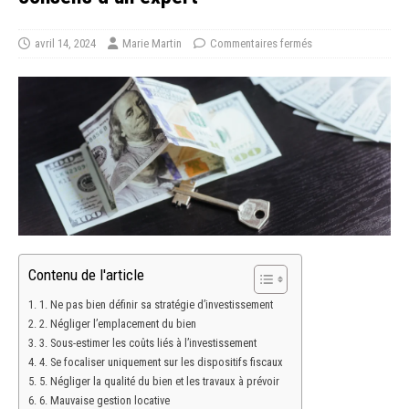
avril 14, 2024
Marie Martin
Commentaires fermés
Contenu de l'article
1. Ne pas bien définir sa stratégie d’investissement
2. Négliger l’emplacement du bien
3. Sous-estimer les coûts liés à l’investissement
4. Se focaliser uniquement sur les dispositifs fiscaux
5. Négliger la qualité du bien et les travaux à prévoir
6. Mauvaise gestion locative