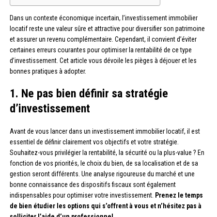
Dans un contexte économique incertain, l’investissement immobilier
locatif reste une valeur sûre et attractive pour diversifier son patrimoine
et assurer un revenu complémentaire. Cependant, il convient d’éviter
certaines erreurs courantes pour optimiser la rentabilité de ce type
d’investissement. Cet article vous dévoile les pièges à déjouer et les
bonnes pratiques à adopter.
1. Ne pas bien définir sa stratégie
d’investissement
Avant de vous lancer dans un investissement immobilier locatif, il est
essentiel de définir clairement vos objectifs et votre stratégie.
Souhaitez-vous privilégier la rentabilité, la sécurité ou la plus-value ? En
fonction de vos priorités, le choix du bien, de sa localisation et de sa
gestion seront différents. Une analyse rigoureuse du marché et une
bonne connaissance des dispositifs fiscaux sont également
indispensables pour optimiser votre investissement.
Prenez le temps
de bien étudier les options qui s’offrent à vous et n’hésitez pas à
solliciter l’aide d’un professionnel.