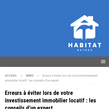
ACCUEIL
IMMO
Erreurs à éviter lors de votre investissement
immobilier locatif : les conseils d’un expert
Erreurs à éviter lors de votre
investissement immobilier locatif : les
conseils d’un expert