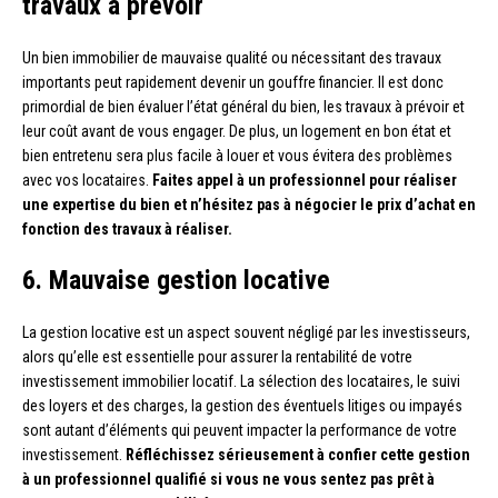
travaux à prévoir
Un bien immobilier de mauvaise qualité ou nécessitant des travaux
importants peut rapidement devenir un gouffre financier. Il est donc
primordial de bien évaluer l’état général du bien, les travaux à prévoir et
leur coût avant de vous engager. De plus, un logement en bon état et
bien entretenu sera plus facile à louer et vous évitera des problèmes
avec vos locataires.
Faites appel à un professionnel pour réaliser
une expertise du bien et n’hésitez pas à négocier le prix d’achat en
fonction des travaux à réaliser.
6. Mauvaise gestion locative
La gestion locative est un aspect souvent négligé par les investisseurs,
alors qu’elle est essentielle pour assurer la rentabilité de votre
investissement immobilier locatif. La sélection des locataires, le suivi
des loyers et des charges, la gestion des éventuels litiges ou impayés
sont autant d’éléments qui peuvent impacter la performance de votre
investissement.
Réfléchissez sérieusement à confier cette gestion
à un professionnel qualifié si vous ne vous sentez pas prêt à