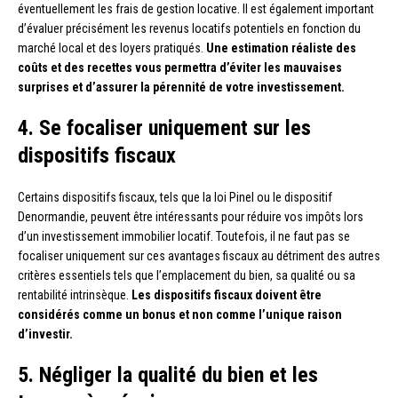
éventuellement les frais de gestion locative. Il est également important
d’évaluer précisément les revenus locatifs potentiels en fonction du
marché local et des loyers pratiqués.
Une estimation réaliste des
coûts et des recettes vous permettra d’éviter les mauvaises
surprises et d’assurer la pérennité de votre investissement.
4. Se focaliser uniquement sur les
dispositifs fiscaux
Certains dispositifs fiscaux, tels que la loi Pinel ou le dispositif
Denormandie, peuvent être intéressants pour réduire vos impôts lors
d’un investissement immobilier locatif. Toutefois, il ne faut pas se
focaliser uniquement sur ces avantages fiscaux au détriment des autres
critères essentiels tels que l’emplacement du bien, sa qualité ou sa
rentabilité intrinsèque.
Les dispositifs fiscaux doivent être
considérés comme un bonus et non comme l’unique raison
d’investir.
5. Négliger la qualité du bien et les