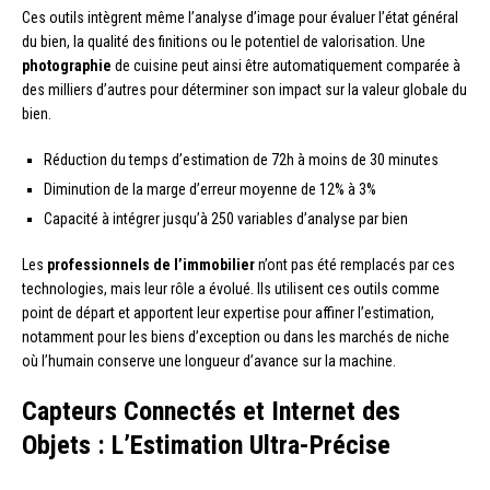
Ces outils intègrent même l’analyse d’image pour évaluer l’état général
du bien, la qualité des finitions ou le potentiel de valorisation. Une
photographie
de cuisine peut ainsi être automatiquement comparée à
des milliers d’autres pour déterminer son impact sur la valeur globale du
bien.
Réduction du temps d’estimation de 72h à moins de 30 minutes
Diminution de la marge d’erreur moyenne de 12% à 3%
Capacité à intégrer jusqu’à 250 variables d’analyse par bien
Les
professionnels de l’immobilier
n’ont pas été remplacés par ces
technologies, mais leur rôle a évolué. Ils utilisent ces outils comme
point de départ et apportent leur expertise pour affiner l’estimation,
notamment pour les biens d’exception ou dans les marchés de niche
où l’humain conserve une longueur d’avance sur la machine.
Capteurs Connectés et Internet des
Objets : L’Estimation Ultra-Précise