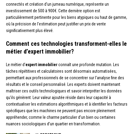
connectés et création d’un jumeau numérique, représente un
investissement de 500 à 900€. Cette dernière option est
particulièrement pertinente pour les biens atypiques ou haut de gamme,
où la précision de l’estimation peut justifier un prix de vente
significativement plus élevé.
Comment ces technologies transforment-elles le
métier d’expert immobilier?
Le métier d’
expert immobilier
connaît une profonde mutation. Les
tâches répétitives et calculatoires sont désormais automatisées,
permettant aux professionnels de se concentrer sur l’analyse fine des
résultats et le conseil personnalisé. Les experts doivent maintenant
maîtriser ces outils technologiques et savoir interpréter les données
qu’ils génèrent. Leur valeur ajoutée réside dans leur capacité à
contextualiser les estimations algorithmiques et à identifier les facteurs
spécifiques que les machines ne peuvent pas encore pleinement
appréhender, comme le charme particulier d’un bien ou certaines
nuances sociologiques d’un quartier en transformation.