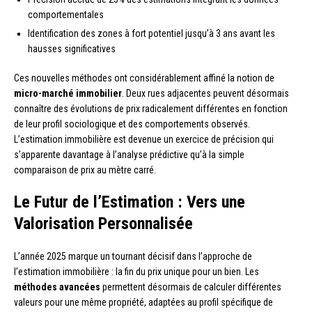
comportementales
Identification des zones à fort potentiel jusqu’à 3 ans avant les
hausses significatives
Ces nouvelles méthodes ont considérablement affiné la notion de
micro-marché immobilier
. Deux rues adjacentes peuvent désormais
connaître des évolutions de prix radicalement différentes en fonction
de leur profil sociologique et des comportements observés.
L’estimation immobilière est devenue un exercice de précision qui
s’apparente davantage à l’analyse prédictive qu’à la simple
comparaison de prix au mètre carré.
Le Futur de l’Estimation : Vers une
Valorisation Personnalisée
L’année 2025 marque un tournant décisif dans l’approche de
l’estimation immobilière : la fin du prix unique pour un bien. Les
méthodes avancées
permettent désormais de calculer différentes
valeurs pour une même propriété, adaptées au profil spécifique de