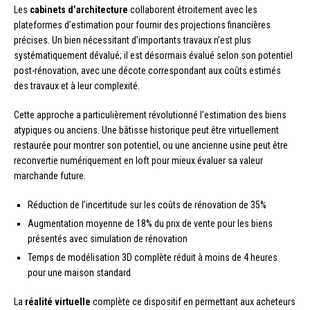
Les
cabinets d’architecture
collaborent étroitement avec les
plateformes d’estimation pour fournir des projections financières
précises. Un bien nécessitant d’importants travaux n’est plus
systématiquement dévalué; il est désormais évalué selon son potentiel
post-rénovation, avec une décote correspondant aux coûts estimés
des travaux et à leur complexité.
Cette approche a particulièrement révolutionné l’estimation des biens
atypiques ou anciens. Une bâtisse historique peut être virtuellement
restaurée pour montrer son potentiel, ou une ancienne usine peut être
reconvertie numériquement en loft pour mieux évaluer sa valeur
marchande future.
Réduction de l’incertitude sur les coûts de rénovation de 35%
Augmentation moyenne de 18% du prix de vente pour les biens
présentés avec simulation de rénovation
Temps de modélisation 3D complète réduit à moins de 4 heures
pour une maison standard
La
réalité virtuelle
complète ce dispositif en permettant aux acheteurs