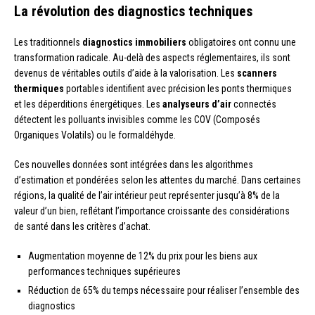
La révolution des diagnostics techniques
Les traditionnels
diagnostics immobiliers
obligatoires ont connu une
transformation radicale. Au-delà des aspects réglementaires, ils sont
devenus de véritables outils d’aide à la valorisation. Les
scanners
thermiques
portables identifient avec précision les ponts thermiques
et les déperditions énergétiques. Les
analyseurs d’air
connectés
détectent les polluants invisibles comme les COV (Composés
Organiques Volatils) ou le formaldéhyde.
Ces nouvelles données sont intégrées dans les algorithmes
d’estimation et pondérées selon les attentes du marché. Dans certaines
régions, la qualité de l’air intérieur peut représenter jusqu’à 8% de la
valeur d’un bien, reflétant l’importance croissante des considérations
de santé dans les critères d’achat.
Augmentation moyenne de 12% du prix pour les biens aux
performances techniques supérieures
Réduction de 65% du temps nécessaire pour réaliser l’ensemble des
diagnostics