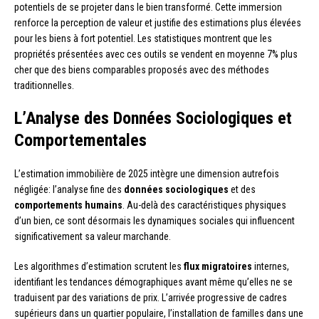
potentiels de se projeter dans le bien transformé. Cette immersion
renforce la perception de valeur et justifie des estimations plus élevées
pour les biens à fort potentiel. Les statistiques montrent que les
propriétés présentées avec ces outils se vendent en moyenne 7% plus
cher que des biens comparables proposés avec des méthodes
traditionnelles.
L’Analyse des Données Sociologiques et
Comportementales
L’estimation immobilière de 2025 intègre une dimension autrefois
négligée: l’analyse fine des
données sociologiques
et des
comportements humains
. Au-delà des caractéristiques physiques
d’un bien, ce sont désormais les dynamiques sociales qui influencent
significativement sa valeur marchande.
Les algorithmes d’estimation scrutent les
flux migratoires
internes,
identifiant les tendances démographiques avant même qu’elles ne se
traduisent par des variations de prix. L’arrivée progressive de cadres
supérieurs dans un quartier populaire, l’installation de familles dans une