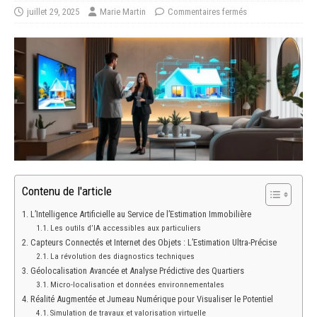
juillet 29, 2025
Marie Martin
Commentaires fermés
Contenu de l'article
L’Intelligence Artificielle au Service de l’Estimation Immobilière
Les outils d’IA accessibles aux particuliers
Capteurs Connectés et Internet des Objets : L’Estimation Ultra-Précise
La révolution des diagnostics techniques
Géolocalisation Avancée et Analyse Prédictive des Quartiers
Micro-localisation et données environnementales
Réalité Augmentée et Jumeau Numérique pour Visualiser le Potentiel
Simulation de travaux et valorisation virtuelle