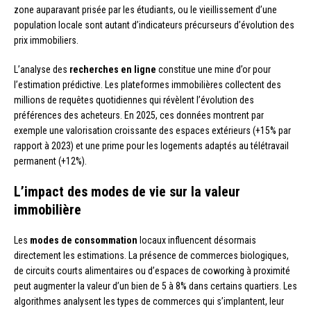
zone auparavant prisée par les étudiants, ou le vieillissement d’une
population locale sont autant d’indicateurs précurseurs d’évolution des
prix immobiliers.
L’analyse des
recherches en ligne
constitue une mine d’or pour
l’estimation prédictive. Les plateformes immobilières collectent des
millions de requêtes quotidiennes qui révèlent l’évolution des
préférences des acheteurs. En 2025, ces données montrent par
exemple une valorisation croissante des espaces extérieurs (+15% par
rapport à 2023) et une prime pour les logements adaptés au télétravail
permanent (+12%).
L’impact des modes de vie sur la valeur
immobilière
Les
modes de consommation
locaux influencent désormais
directement les estimations. La présence de commerces biologiques,
de circuits courts alimentaires ou d’espaces de coworking à proximité
peut augmenter la valeur d’un bien de 5 à 8% dans certains quartiers. Les
algorithmes analysent les types de commerces qui s’implantent, leur