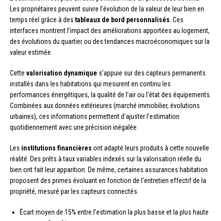
Les propriétaires peuvent suivre l’évolution de la valeur de leur bien en
temps réel grâce à des
tableaux de bord personnalisés
. Ces
interfaces montrent l’impact des améliorations apportées au logement,
des évolutions du quartier ou des tendances macroéconomiques sur la
valeur estimée.
Cette
valorisation dynamique
s’appuie sur des capteurs permanents
installés dans les habitations qui mesurent en continu les
performances énergétiques, la qualité de l’air ou l’état des équipements.
Combinées aux données extérieures (marché immobilier, évolutions
urbaines), ces informations permettent d’ajuster l’estimation
quotidiennement avec une précision inégalée.
Les
institutions financières
ont adapté leurs produits à cette nouvelle
réalité. Des prêts à taux variables indexés sur la valorisation réelle du
bien ont fait leur apparition. De même, certaines assurances habitation
proposent des primes évoluant en fonction de l’entretien effectif de la
propriété, mesuré par les capteurs connectés.
Écart moyen de 15% entre l’estimation la plus basse et la plus haute