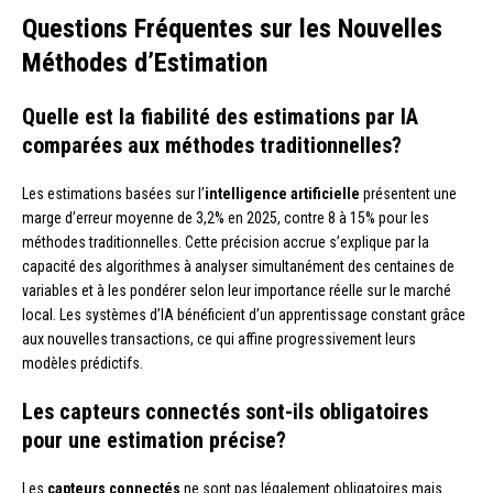
Questions Fréquentes sur les Nouvelles
Méthodes d’Estimation
Quelle est la fiabilité des estimations par IA
comparées aux méthodes traditionnelles?
Les estimations basées sur l’
intelligence artificielle
présentent une
marge d’erreur moyenne de 3,2% en 2025, contre 8 à 15% pour les
méthodes traditionnelles. Cette précision accrue s’explique par la
capacité des algorithmes à analyser simultanément des centaines de
variables et à les pondérer selon leur importance réelle sur le marché
local. Les systèmes d’IA bénéficient d’un apprentissage constant grâce
aux nouvelles transactions, ce qui affine progressivement leurs
modèles prédictifs.
Les capteurs connectés sont-ils obligatoires
pour une estimation précise?
Les
capteurs connectés
ne sont pas légalement obligatoires mais