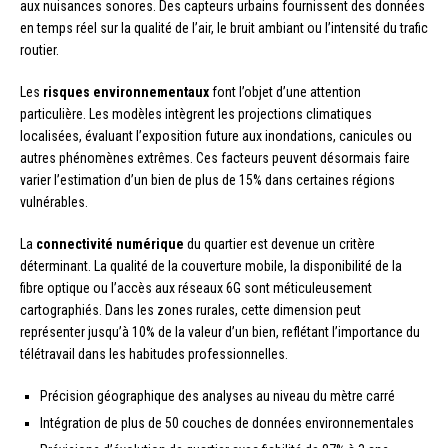
aux nuisances sonores. Des capteurs urbains fournissent des données
en temps réel sur la qualité de l’air, le bruit ambiant ou l’intensité du trafic
routier.
Les
risques environnementaux
font l’objet d’une attention
particulière. Les modèles intègrent les projections climatiques
localisées, évaluant l’exposition future aux inondations, canicules ou
autres phénomènes extrêmes. Ces facteurs peuvent désormais faire
varier l’estimation d’un bien de plus de 15% dans certaines régions
vulnérables.
La
connectivité numérique
du quartier est devenue un critère
déterminant. La qualité de la couverture mobile, la disponibilité de la
fibre optique ou l’accès aux réseaux 6G sont méticuleusement
cartographiés. Dans les zones rurales, cette dimension peut
représenter jusqu’à 10% de la valeur d’un bien, reflétant l’importance du
télétravail dans les habitudes professionnelles.
Précision géographique des analyses au niveau du mètre carré
Intégration de plus de 50 couches de données environnementales