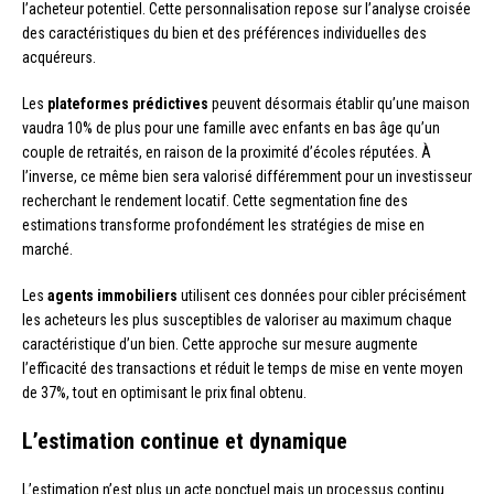
l’acheteur potentiel. Cette personnalisation repose sur l’analyse croisée
des caractéristiques du bien et des préférences individuelles des
acquéreurs.
Les
plateformes prédictives
peuvent désormais établir qu’une maison
vaudra 10% de plus pour une famille avec enfants en bas âge qu’un
couple de retraités, en raison de la proximité d’écoles réputées. À
l’inverse, ce même bien sera valorisé différemment pour un investisseur
recherchant le rendement locatif. Cette segmentation fine des
estimations transforme profondément les stratégies de mise en
marché.
Les
agents immobiliers
utilisent ces données pour cibler précisément
les acheteurs les plus susceptibles de valoriser au maximum chaque
caractéristique d’un bien. Cette approche sur mesure augmente
l’efficacité des transactions et réduit le temps de mise en vente moyen
de 37%, tout en optimisant le prix final obtenu.
L’estimation continue et dynamique
L’estimation n’est plus un acte ponctuel mais un processus continu.