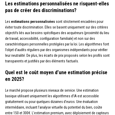
Les estimations personnalisées ne risquent-elles
pas de créer des discriminations?
Les
estimations personnalisées
sont strictement encadrées pour
éviter toute discrimination. Elles se basent uniquement sur des critères
objectifs liés aux besoins spécifiques des acquéreurs (proximité du lieu
de travail, accessibilité, configuration familiale) et non sur des
caractéristiques personnelles protégées par la loi. Les algorithmes font
l’objet d’audits réguliers par des organismes indépendants pour vérifier
leur neutralité. De plus, les écarts de prix proposés selon les profils sont
transparents et justifiés par des éléments factuels.
Quel est le coût moyen d’une estimation précise
en 2025?
Le marché propose plusieurs niveaux de service. Une estimation
basique utilisant uniquement les algorithmes d’IA est accessible
gratuitement ou pour quelques dizaines d’euros. Une évaluation
intermédiaire, incluant l’analyse virtuelle du potentiel du bien, coûte
entre 150 et 300€. L’estimation premium, avec déploiement de capteurs