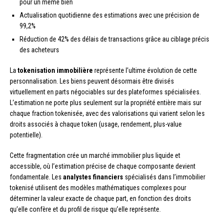
pour un même bien
Actualisation quotidienne des estimations avec une précision de
99,2%
Réduction de 42% des délais de transactions grâce au ciblage précis
des acheteurs
La
tokenisation immobilière
représente l’ultime évolution de cette
personnalisation. Les biens peuvent désormais être divisés
virtuellement en parts négociables sur des plateformes spécialisées.
L’estimation ne porte plus seulement sur la propriété entière mais sur
chaque fraction tokenisée, avec des valorisations qui varient selon les
droits associés à chaque token (usage, rendement, plus-value
potentielle).
Cette fragmentation crée un marché immobilier plus liquide et
accessible, où l’estimation précise de chaque composante devient
fondamentale. Les
analystes financiers
spécialisés dans l’immobilier
tokenisé utilisent des modèles mathématiques complexes pour
déterminer la valeur exacte de chaque part, en fonction des droits
qu’elle confère et du profil de risque qu’elle représente.