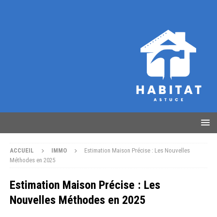
ACCUEIL
IMMO
Estimation Maison Précise : Les Nouvelles
Méthodes en 2025
Estimation Maison Précise : Les
Nouvelles Méthodes en 2025