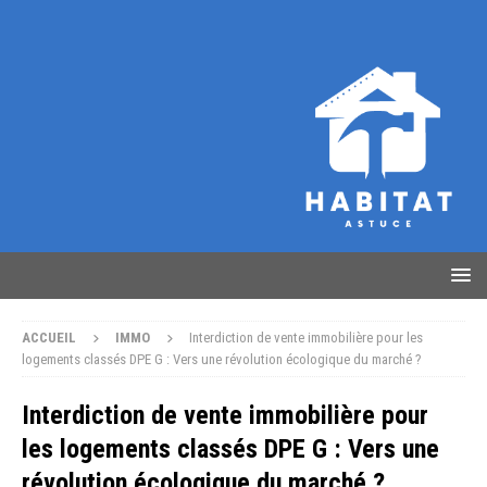
ACCUEIL
IMMO
Interdiction de vente immobilière pour les
logements classés DPE G : Vers une révolution écologique du marché ?
Interdiction de vente immobilière pour
les logements classés DPE G : Vers une
révolution écologique du marché ?