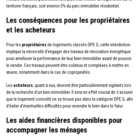
territoire français, soit environ 5% du parc immobilier résidentiel.
Les conséquences pour les propriétaires
et les acheteurs
Pour les
propriétaires
de logements classés DPE G, cette interdiction
implique la nécessité d’engager des travaux de rénovation énergétique
pour améliorer la performance de leur bien immobilier avant de pouvoir
le vendre. Ces travaux peuvent être coûteux et complexes à mettre en
œuvre, notamment dans le cas de copropriétés.
Les
acheteurs
, quant à eux, devront être particulièrement vigilants lors
de la recherche d’un bien immobilier. Il sera en effet crucial de s’assurer
que le logement convoité ne se trouve pas dans la catégorie DPE G, afin
d’éviter d’éventuelles difficultés pour revendre le bien dans le futur.
Les aides financières disponibles pour
accompagner les ménages