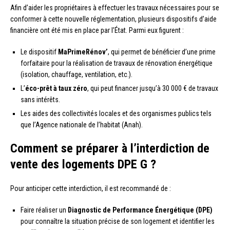
Afin d’aider les propriétaires à effectuer les travaux nécessaires pour se
conformer à cette nouvelle réglementation, plusieurs dispositifs d’aide
financière ont été mis en place par l’État. Parmi eux figurent :
Le dispositif
MaPrimeRénov’
, qui permet de bénéficier d’une prime
forfaitaire pour la réalisation de travaux de rénovation énergétique
(isolation, chauffage, ventilation, etc.).
L’
éco-prêt à taux zéro
, qui peut financer jusqu’à 30 000 € de travaux
sans intérêts.
Les aides des collectivités locales et des organismes publics tels
que l’Agence nationale de l’habitat (Anah).
Comment se préparer à l’interdiction de
vente des logements DPE G ?
Pour anticiper cette interdiction, il est recommandé de :
Faire réaliser un
Diagnostic de Performance Énergétique (DPE)
pour connaître la situation précise de son logement et identifier les