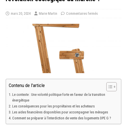
mars 20, 2024
Marie Martin
Commentaires fermés
Contenu de l'article
Le contexte : Une volonté politique forte en faveur de la transition
énergétique
Les conséquences pour les propriétaires et les acheteurs
Les aides financières disponibles pour accompagner les ménages
Comment se préparer à l’interdiction de vente des logements DPE G ?