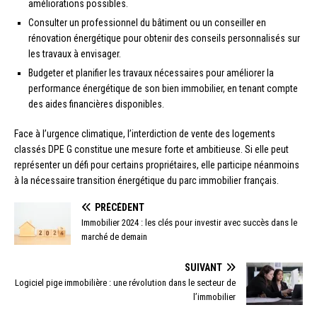
améliorations possibles.
Consulter un professionnel du bâtiment ou un conseiller en
rénovation énergétique pour obtenir des conseils personnalisés sur
les travaux à envisager.
Budgeter et planifier les travaux nécessaires pour améliorer la
performance énergétique de son bien immobilier, en tenant compte
des aides financières disponibles.
Face à l’urgence climatique, l’interdiction de vente des logements
classés DPE G constitue une mesure forte et ambitieuse. Si elle peut
représenter un défi pour certains propriétaires, elle participe néanmoins
à la nécessaire transition énergétique du parc immobilier français.
PRÉCÉDENT
Immobilier 2024 : les clés pour investir avec succès dans le
marché de demain
SUIVANT
Logiciel pige immobilière : une révolution dans le secteur de
l’immobilier