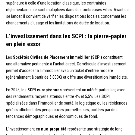
supérieure à celle d’une location classique, les contraintes
réglementaires se sont multipliées dans de nombreuses villes. Avant de
se lancer, il convient de vérifier les dispositions locales concernant les
changements d’usage et les limitations de durée de location.
L’investissement dans les SCPI : la pierre-papier
en plein essor
Les
Sociétés Civiles de Placement Immobilier (SCPI)
constituent
une alternative pertinente à l’achat direct. Ce véhicule d’investissement
permet d’accéder à l’immobilier avec un ticket d’entrée modéré
(généralement à partir de 5 000€) et offre une diversification immédiate.
En 2025, les
SCPI européennes
présentent un intérêt particulier, avec
des rendements moyens attendus entre 4% et 5,5%. Les SCPI
spécialisées dans l’immobilier de santé, la logistique ou les résidences
gérées affichent des perspectives prometteuses, portées par des
tendances démographiques et économiques de fond.
L’investissement en
nue-propriété
représente une stratégie de long