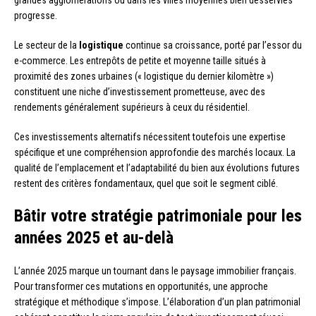
progresse.
Le secteur de la
logistique
continue sa croissance, porté par l’essor du
e-commerce. Les entrepôts de petite et moyenne taille situés à
proximité des zones urbaines (« logistique du dernier kilomètre »)
constituent une niche d’investissement prometteuse, avec des
rendements généralement supérieurs à ceux du résidentiel.
Ces investissements alternatifs nécessitent toutefois une expertise
spécifique et une compréhension approfondie des marchés locaux. La
qualité de l’emplacement et l’adaptabilité du bien aux évolutions futures
restent des critères fondamentaux, quel que soit le segment ciblé.
Bâtir votre stratégie patrimoniale pour les
années 2025 et au-delà
L’année 2025 marque un tournant dans le paysage immobilier français.
Pour transformer ces mutations en opportunités, une approche
stratégique et méthodique s’impose. L’élaboration d’un plan patrimonial