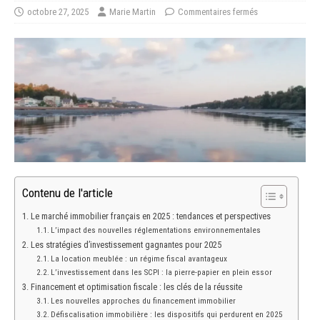
octobre 27, 2025
Marie Martin
Commentaires fermés
Contenu de l'article
Le marché immobilier français en 2025 : tendances et perspectives
L’impact des nouvelles réglementations environnementales
Les stratégies d’investissement gagnantes pour 2025
La location meublée : un régime fiscal avantageux
L’investissement dans les SCPI : la pierre-papier en plein essor
Financement et optimisation fiscale : les clés de la réussite
Les nouvelles approches du financement immobilier
Défiscalisation immobilière : les dispositifs qui perdurent en 2025