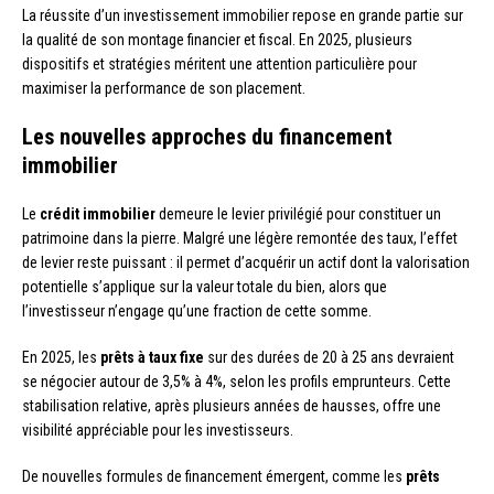
La réussite d’un investissement immobilier repose en grande partie sur
la qualité de son montage financier et fiscal. En 2025, plusieurs
dispositifs et stratégies méritent une attention particulière pour
maximiser la performance de son placement.
Les nouvelles approches du financement
immobilier
Le
crédit immobilier
demeure le levier privilégié pour constituer un
patrimoine dans la pierre. Malgré une légère remontée des taux, l’effet
de levier reste puissant : il permet d’acquérir un actif dont la valorisation
potentielle s’applique sur la valeur totale du bien, alors que
l’investisseur n’engage qu’une fraction de cette somme.
En 2025, les
prêts à taux fixe
sur des durées de 20 à 25 ans devraient
se négocier autour de 3,5% à 4%, selon les profils emprunteurs. Cette
stabilisation relative, après plusieurs années de hausses, offre une
visibilité appréciable pour les investisseurs.
De nouvelles formules de financement émergent, comme les
prêts