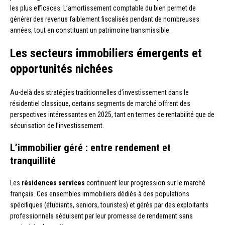
les plus efficaces. L’amortissement comptable du bien permet de
générer des revenus faiblement fiscalisés pendant de nombreuses
années, tout en constituant un patrimoine transmissible.
Les secteurs immobiliers émergents et
opportunités nichées
Au-delà des stratégies traditionnelles d’investissement dans le
résidentiel classique, certains segments de marché offrent des
perspectives intéressantes en 2025, tant en termes de rentabilité que de
sécurisation de l’investissement.
L’immobilier géré : entre rendement et
tranquillité
Les
résidences services
continuent leur progression sur le marché
français. Ces ensembles immobiliers dédiés à des populations
spécifiques (étudiants, seniors, touristes) et gérés par des exploitants
professionnels séduisent par leur promesse de rendement sans