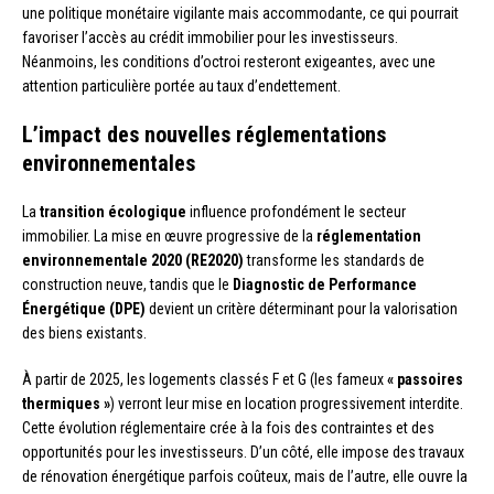
une politique monétaire vigilante mais accommodante, ce qui pourrait
favoriser l’accès au crédit immobilier pour les investisseurs.
Néanmoins, les conditions d’octroi resteront exigeantes, avec une
attention particulière portée au taux d’endettement.
L’impact des nouvelles réglementations
environnementales
La
transition écologique
influence profondément le secteur
immobilier. La mise en œuvre progressive de la
réglementation
environnementale 2020 (RE2020)
transforme les standards de
construction neuve, tandis que le
Diagnostic de Performance
Énergétique (DPE)
devient un critère déterminant pour la valorisation
des biens existants.
À partir de 2025, les logements classés F et G (les fameux
« passoires
thermiques »
) verront leur mise en location progressivement interdite.
Cette évolution réglementaire crée à la fois des contraintes et des
opportunités pour les investisseurs. D’un côté, elle impose des travaux
de rénovation énergétique parfois coûteux, mais de l’autre, elle ouvre la