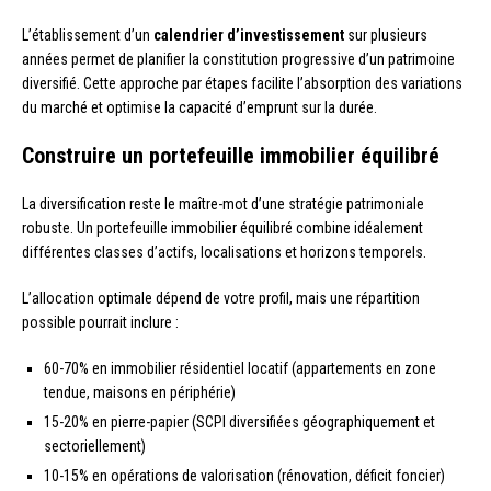
L’établissement d’un
calendrier d’investissement
sur plusieurs
années permet de planifier la constitution progressive d’un patrimoine
diversifié. Cette approche par étapes facilite l’absorption des variations
du marché et optimise la capacité d’emprunt sur la durée.
Construire un portefeuille immobilier équilibré
La diversification reste le maître-mot d’une stratégie patrimoniale
robuste. Un portefeuille immobilier équilibré combine idéalement
différentes classes d’actifs, localisations et horizons temporels.
L’allocation optimale dépend de votre profil, mais une répartition
possible pourrait inclure :
60-70% en immobilier résidentiel locatif (appartements en zone
tendue, maisons en périphérie)
15-20% en pierre-papier (SCPI diversifiées géographiquement et
sectoriellement)
10-15% en opérations de valorisation (rénovation, déficit foncier)