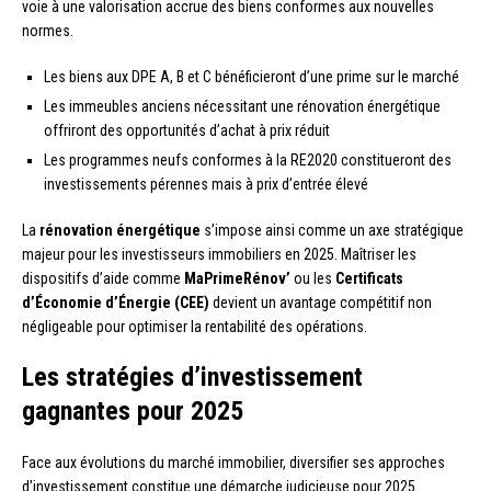
voie à une valorisation accrue des biens conformes aux nouvelles
normes.
Les biens aux DPE A, B et C bénéficieront d’une prime sur le marché
Les immeubles anciens nécessitant une rénovation énergétique
offriront des opportunités d’achat à prix réduit
Les programmes neufs conformes à la RE2020 constitueront des
investissements pérennes mais à prix d’entrée élevé
La
rénovation énergétique
s’impose ainsi comme un axe stratégique
majeur pour les investisseurs immobiliers en 2025. Maîtriser les
dispositifs d’aide comme
MaPrimeRénov’
ou les
Certificats
d’Économie d’Énergie (CEE)
devient un avantage compétitif non
négligeable pour optimiser la rentabilité des opérations.
Les stratégies d’investissement
gagnantes pour 2025
Face aux évolutions du marché immobilier, diversifier ses approches
d’investissement constitue une démarche judicieuse pour 2025.