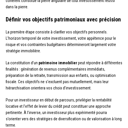
cohérent constitue la pierre angulaire de tout investissement réussi
dans la pierre.
Définir vos objectifs patrimoniaux avec précision
La première étape consiste à clarifier vos objectifs personnels.
L’horizon temporel de votre investissement, votre appétence pour le
risque et vos contraintes budgétaires détermineront largement votre
stratégie immobilière.
La constitution d’un
patrimoine immobilier
peut répondre à différentes
finalités : génération de revenus complémentaires immédiats,
préparation de la retraite, transmission aux enfants, ou optimisation
fiscale. Ces objectifs ne s’excluent pas mutuellement, mais leur
hiérarchisation orientera vos choix d’investissement.
Pour un investisseur en début de parcours, privilégier la rentabilité
locative et l’effet de levier du crédit peut constituer une approche
pertinente. À l’inverse, un investisseur plus expérimenté pourra
s’orienter vers des stratégies de diversification ou de valorisation à long
terme.