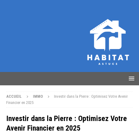
ACCUEIL
IMMO
Investir dans la Pierre : Optimisez Votre Avenir
Financier en 2025
Investir dans la Pierre : Optimisez Votre
Avenir Financier en 2025