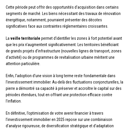
Cette période peut offrir des opportunités d’acquisition dans certains
segments de marché. Les biens nécessitant des travaux de rénovation
énergétique, notamment, pourraient présenter des décotes
significatives face aux contraintes réglementaires croissantes.
La
veille territoriale
permet d’identifier les zones à fort potentiel avant
que les prix n’augmentent significativement. Les territoires bénéficiant
de grands projets d’infrastructure (nouvelles lignes de transport, zones
d’activité) ou de programmes de revitalisation urbaine méritent une
attention particulière.
Enfin, l’adoption d’une vision à long terme reste fondamentale dans
l’investissement immobilier. Au-delà des fluctuations conjoncturelles, la
pierre a démontré sa capacité à préserver et accroître le capital sur des
périodes étendues, tout en offrant une protection efficace contre
l’inflation.
En définitive, l’optimisation de votre avenir financier à travers
l’investissement immobilier en 2025 repose sur une combinaison
d’analyse rigoureuse, de diversification stratégique et d’adaptation