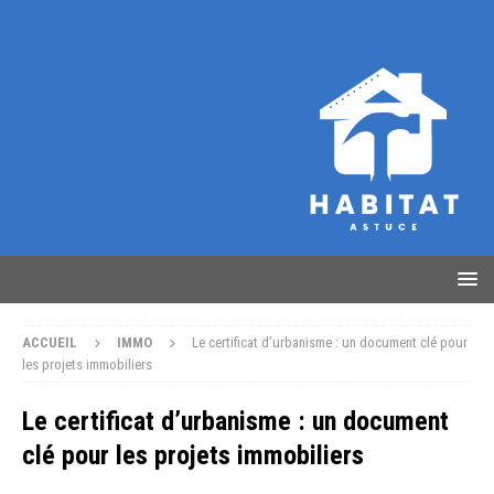
ACCUEIL
IMMO
Le certificat d’urbanisme : un document clé pour
les projets immobiliers
Le certificat d’urbanisme : un document
clé pour les projets immobiliers