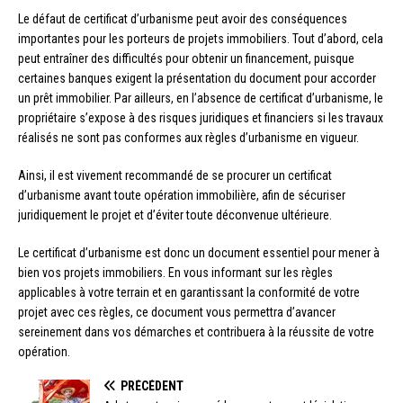
Le défaut de certificat d’urbanisme peut avoir des conséquences
importantes pour les porteurs de projets immobiliers. Tout d’abord, cela
peut entraîner des difficultés pour obtenir un financement, puisque
certaines banques exigent la présentation du document pour accorder
un prêt immobilier. Par ailleurs, en l’absence de certificat d’urbanisme, le
propriétaire s’expose à des risques juridiques et financiers si les travaux
réalisés ne sont pas conformes aux règles d’urbanisme en vigueur.
Ainsi, il est vivement recommandé de se procurer un certificat
d’urbanisme avant toute opération immobilière, afin de sécuriser
juridiquement le projet et d’éviter toute déconvenue ultérieure.
Le certificat d’urbanisme est donc un document essentiel pour mener à
bien vos projets immobiliers. En vous informant sur les règles
applicables à votre terrain et en garantissant la conformité de votre
projet avec ces règles, ce document vous permettra d’avancer
sereinement dans vos démarches et contribuera à la réussite de votre
opération.
PRÉCÉDENT