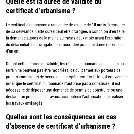
Quelle est la durée de validité du
certificat d’urbanisme ?
Le certificat d’urbanisme a une durée de validité de
18 mois
, à compter
de sa délivrance. Cette durée peut être prorogée, à condition d’en faire
la demande auprès de la mairie au moins deux mois avant l’expiration
du délai initial. La prorogation est accordée pour une durée maximale
d’un an.
Durant cette période de validité, les règles d’urbanisme applicables au
terrain ne peuvent pas être modifiées, ce qui permet aux porteurs de
projets immobiliers de sécuriser leur opération. Toutefois, il convient de
noter que le certificat d’urbanisme n’autorise pas à construire : il est
nécessaire de déposer une demande de permis de construire ou une
déclaration préalable de travaux pour obtenir l’autorisation de réaliser
les travaux envisagés.
Quelles sont les conséquences en cas
d’absence de certificat d’urbanisme ?