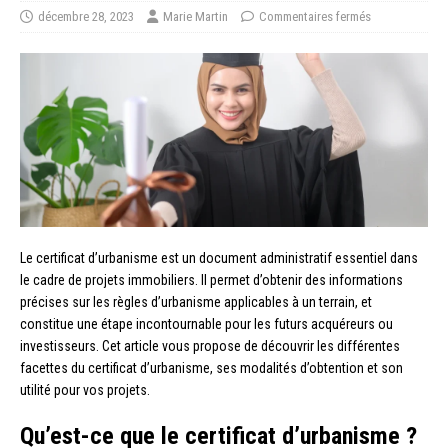
décembre 28, 2023
Marie Martin
Commentaires fermés
Le certificat d’urbanisme est un document administratif essentiel dans
le cadre de projets immobiliers. Il permet d’obtenir des informations
précises sur les règles d’urbanisme applicables à un terrain, et
constitue une étape incontournable pour les futurs acquéreurs ou
investisseurs. Cet article vous propose de découvrir les différentes
facettes du certificat d’urbanisme, ses modalités d’obtention et son
utilité pour vos projets.
Qu’est-ce que le certificat d’urbanisme ?