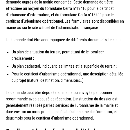
demande auprès de la mairie concernée. Cette demande doit être
effectuée au moyen du formulaire Cerfa n°13410 pour le certificat
d’urbanisme d’information, et du formulaire Cerfa n°13409 pour le
certificat d’urbanisme opérationnel. Les formulaires sont disponibles en
mairie ou sur le site officiel de l’administration française.
La demande doit être accompagnée de différents documents, tels que :
Un plan de situation du terrain, permettant de le localiser
précisément ;
Un plan cadastral, indiquant les limites et la superficie du terrain ;
Pour le certificat d’urbanisme opérationnel, une description détaillée
du projet (nature, destination, dimensions…).
La demande peut être déposée en mairie ou envoyée par courrier
recommandé avec accusé de réception. L’instruction du dossier est
généralement réalisée par les services de l’urbanisme de la mairie et
dure environ un mois pour le certificat d’urbanisme d’information, et
deux mois pour le certificat d’urbanisme opérationnel.