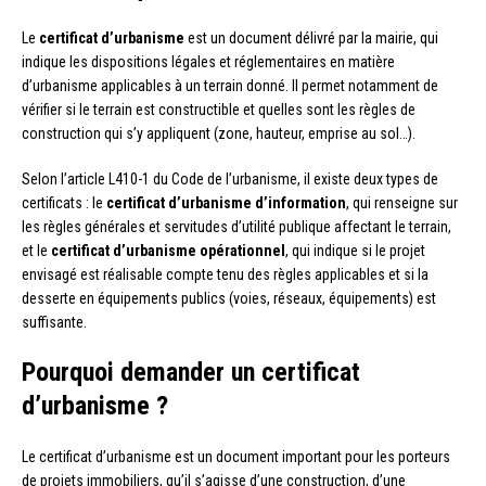
Le
certificat d’urbanisme
est un document délivré par la mairie, qui
indique les dispositions légales et réglementaires en matière
d’urbanisme applicables à un terrain donné. Il permet notamment de
vérifier si le terrain est constructible et quelles sont les règles de
construction qui s’y appliquent (zone, hauteur, emprise au sol…).
Selon l’article L410-1 du Code de l’urbanisme, il existe deux types de
certificats : le
certificat d’urbanisme d’information
, qui renseigne sur
les règles générales et servitudes d’utilité publique affectant le terrain,
et le
certificat d’urbanisme opérationnel
, qui indique si le projet
envisagé est réalisable compte tenu des règles applicables et si la
desserte en équipements publics (voies, réseaux, équipements) est
suffisante.
Pourquoi demander un certificat
d’urbanisme ?
Le certificat d’urbanisme est un document important pour les porteurs
de projets immobiliers, qu’il s’agisse d’une construction, d’une