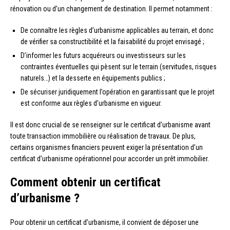
rénovation ou d’un changement de destination. Il permet notamment :
De connaître les règles d’urbanisme applicables au terrain, et donc
de vérifier sa constructibilité et la faisabilité du projet envisagé ;
D’informer les futurs acquéreurs ou investisseurs sur les
contraintes éventuelles qui pèsent sur le terrain (servitudes, risques
naturels…) et la desserte en équipements publics ;
De sécuriser juridiquement l’opération en garantissant que le projet
est conforme aux règles d’urbanisme en vigueur.
Il est donc crucial de se renseigner sur le certificat d’urbanisme avant
toute transaction immobilière ou réalisation de travaux. De plus,
certains organismes financiers peuvent exiger la présentation d’un
certificat d’urbanisme opérationnel pour accorder un prêt immobilier.
Comment obtenir un certificat
d’urbanisme ?
Pour obtenir un certificat d’urbanisme, il convient de déposer une