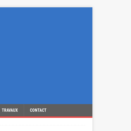
TRAVAUX
CONTACT