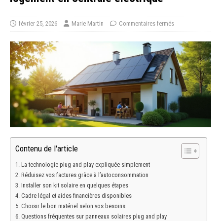
février 25, 2026
Marie Martin
Commentaires fermés
Contenu de l'article
La technologie plug and play expliquée simplement
Réduisez vos factures grâce à l’autoconsommation
Installer son kit solaire en quelques étapes
Cadre légal et aides financières disponibles
Choisir le bon matériel selon vos besoins
Questions fréquentes sur panneaux solaires plug and play