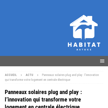
ACCUEIL
ACTU
Panneaux solaires plug and play : l’innovation
qui transforme votre logement en centrale électrique
Panneaux solaires plug and play :
l’innovation qui transforme votre
logement en centrale électrique