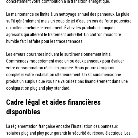
concrètement votre contribution à la transition énergétique.
La maintenance se limite à un nettoyage annuel des panneaux. La pluie
suffit généralement mais un coup de jet d’eau en cas de forte poussière
ou pollen améliore le rendement. Évitez les produits chimiques
agressifs qui altèrent le traitement antireflet. Un chiffon microfibre
humide fait l’affaire pour les traces tenaces.
Les erreurs courantes incluent le surdimensionnement initial.
Commencez modestement avec un ou deux panneaux pour évaluer
votre consommation réelle en journée. Vous pourrez toujours
compléter votre installation ultérieurement. Un kit surdimensionné
produit un surplus que vous ne valorisez pas financièrement dans une
configuration plug and play standard.
Cadre légal et aides financières
disponibles
La réglementation française encadre l’installation des panneaux
solaires plug and play pour garantir la sécurité du réseau électrique. Les