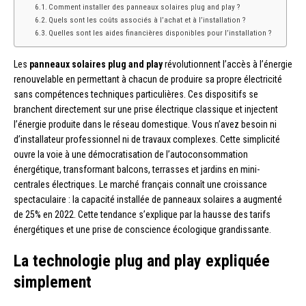
Comment installer des panneaux solaires plug and play ?
Quels sont les coûts associés à l’achat et à l’installation ?
Quelles sont les aides financières disponibles pour l’installation ?
Les
panneaux solaires plug and play
révolutionnent l’accès à l’énergie
renouvelable en permettant à chacun de produire sa propre électricité
sans compétences techniques particulières. Ces dispositifs se
branchent directement sur une prise électrique classique et injectent
l’énergie produite dans le réseau domestique. Vous n’avez besoin ni
d’installateur professionnel ni de travaux complexes. Cette simplicité
ouvre la voie à une démocratisation de l’autoconsommation
énergétique, transformant balcons, terrasses et jardins en mini-
centrales électriques. Le marché français connaît une croissance
spectaculaire : la capacité installée de panneaux solaires a augmenté
de 25% en 2022. Cette tendance s’explique par la hausse des tarifs
énergétiques et une prise de conscience écologique grandissante.
La technologie plug and play expliquée
simplement