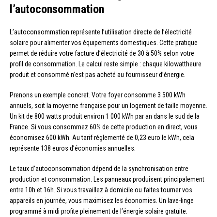
l’autoconsommation
L’autoconsommation représente l’utilisation directe de l’électricité
solaire pour alimenter vos équipements domestiques. Cette pratique
permet de réduire votre facture d’électricité de 30 à 50% selon votre
profil de consommation. Le calcul reste simple : chaque kilowattheure
produit et consommé n’est pas acheté au fournisseur d’énergie.
Prenons un exemple concret. Votre foyer consomme 3 500 kWh
annuels, soit la moyenne française pour un logement de taille moyenne.
Un kit de 800 watts produit environ 1 000 kWh par an dans le sud de la
France. Si vous consommez 60% de cette production en direct, vous
économisez 600 kWh. Au tarif réglementé de 0,23 euro le kWh, cela
représente 138 euros d’économies annuelles.
Le taux d’autoconsommation dépend de la synchronisation entre
production et consommation. Les panneaux produisent principalement
entre 10h et 16h. Si vous travaillez à domicile ou faites tourner vos
appareils en journée, vous maximisez les économies. Un lave-linge
programmé à midi profite pleinement de l’énergie solaire gratuite.