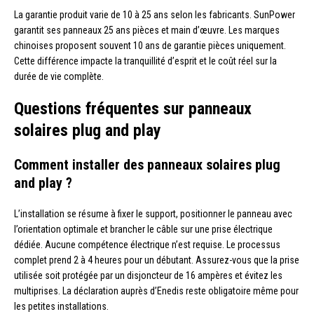
La garantie produit varie de 10 à 25 ans selon les fabricants. SunPower
garantit ses panneaux 25 ans pièces et main d’œuvre. Les marques
chinoises proposent souvent 10 ans de garantie pièces uniquement.
Cette différence impacte la tranquillité d’esprit et le coût réel sur la
durée de vie complète.
Questions fréquentes sur panneaux
solaires plug and play
Comment installer des panneaux solaires plug
and play ?
L’installation se résume à fixer le support, positionner le panneau avec
l’orientation optimale et brancher le câble sur une prise électrique
dédiée. Aucune compétence électrique n’est requise. Le processus
complet prend 2 à 4 heures pour un débutant. Assurez-vous que la prise
utilisée soit protégée par un disjoncteur de 16 ampères et évitez les
multiprises. La déclaration auprès d’Enedis reste obligatoire même pour
les petites installations.