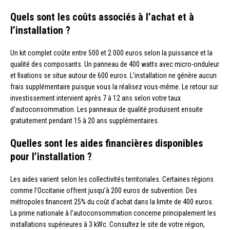
Quels sont les coûts associés à l’achat et à
l’installation ?
Un kit complet coûte entre 500 et 2 000 euros selon la puissance et la
qualité des composants. Un panneau de 400 watts avec micro-onduleur
et fixations se situe autour de 600 euros. L’installation ne génère aucun
frais supplémentaire puisque vous la réalisez vous-même. Le retour sur
investissement intervient après 7 à 12 ans selon votre taux
d’autoconsommation. Les panneaux de qualité produisent ensuite
gratuitement pendant 15 à 20 ans supplémentaires.
Quelles sont les aides financières disponibles
pour l’installation ?
Les aides varient selon les collectivités territoriales. Certaines régions
comme l’Occitanie offrent jusqu’à 200 euros de subvention. Des
métropoles financent 25% du coût d’achat dans la limite de 400 euros.
La prime nationale à l’autoconsommation concerne principalement les
installations supérieures à 3 kWc. Consultez le site de votre région,