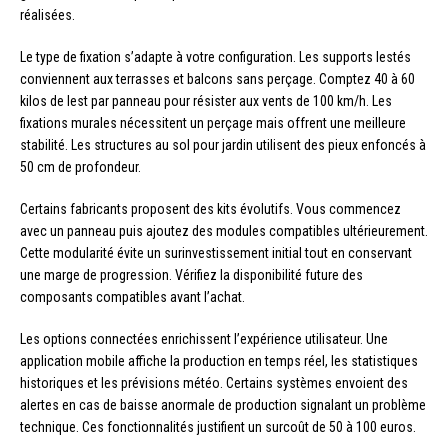
réalisées.
Le type de fixation s’adapte à votre configuration. Les supports lestés
conviennent aux terrasses et balcons sans perçage. Comptez 40 à 60
kilos de lest par panneau pour résister aux vents de 100 km/h. Les
fixations murales nécessitent un perçage mais offrent une meilleure
stabilité. Les structures au sol pour jardin utilisent des pieux enfoncés à
50 cm de profondeur.
Certains fabricants proposent des kits évolutifs. Vous commencez
avec un panneau puis ajoutez des modules compatibles ultérieurement.
Cette modularité évite un surinvestissement initial tout en conservant
une marge de progression. Vérifiez la disponibilité future des
composants compatibles avant l’achat.
Les options connectées enrichissent l’expérience utilisateur. Une
application mobile affiche la production en temps réel, les statistiques
historiques et les prévisions météo. Certains systèmes envoient des
alertes en cas de baisse anormale de production signalant un problème
technique. Ces fonctionnalités justifient un surcoût de 50 à 100 euros.