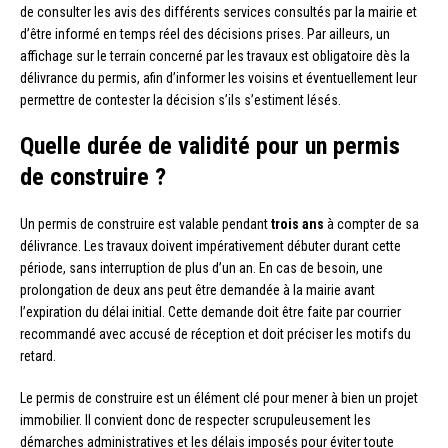
de consulter les avis des différents services consultés par la mairie et
d’être informé en temps réel des décisions prises. Par ailleurs, un
affichage sur le terrain concerné par les travaux est obligatoire dès la
délivrance du permis, afin d’informer les voisins et éventuellement leur
permettre de contester la décision s’ils s’estiment lésés.
Quelle durée de validité pour un permis
de construire ?
Un permis de construire est valable pendant
trois ans
à compter de sa
délivrance. Les travaux doivent impérativement débuter durant cette
période, sans interruption de plus d’un an. En cas de besoin, une
prolongation de deux ans peut être demandée à la mairie avant
l’expiration du délai initial. Cette demande doit être faite par courrier
recommandé avec accusé de réception et doit préciser les motifs du
retard.
Le permis de construire est un élément clé pour mener à bien un projet
immobilier. Il convient donc de respecter scrupuleusement les
démarches administratives et les délais imposés pour éviter toute