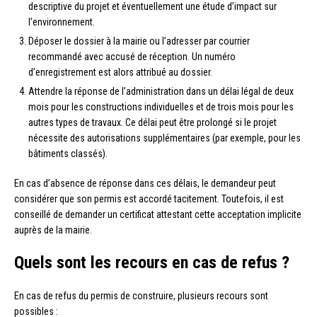
descriptive du projet et éventuellement une étude d’impact sur
l’environnement.
Déposer le dossier à la mairie ou l’adresser par courrier
recommandé avec accusé de réception. Un numéro
d’enregistrement est alors attribué au dossier.
Attendre la réponse de l’administration dans un délai légal de deux
mois pour les constructions individuelles et de trois mois pour les
autres types de travaux. Ce délai peut être prolongé si le projet
nécessite des autorisations supplémentaires (par exemple, pour les
bâtiments classés).
En cas d’absence de réponse dans ces délais, le demandeur peut
considérer que son permis est accordé tacitement. Toutefois, il est
conseillé de demander un certificat attestant cette acceptation implicite
auprès de la mairie.
Quels sont les recours en cas de refus ?
En cas de refus du permis de construire, plusieurs recours sont
possibles :