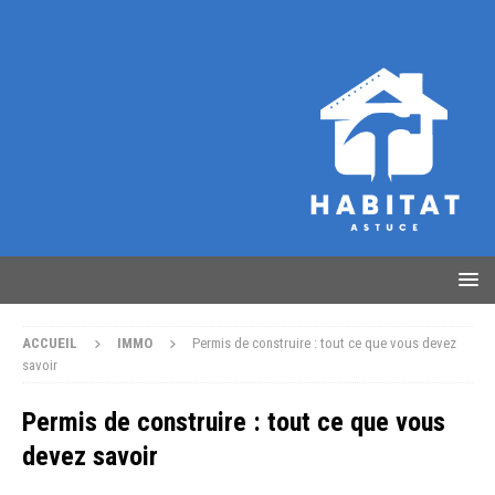
ACCUEIL
IMMO
Permis de construire : tout ce que vous devez
savoir
Permis de construire : tout ce que vous
devez savoir