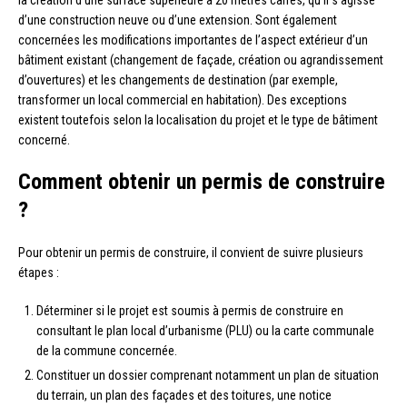
d’une construction neuve ou d’une extension. Sont également
concernées les modifications importantes de l’aspect extérieur d’un
bâtiment existant (changement de façade, création ou agrandissement
d’ouvertures) et les changements de destination (par exemple,
transformer un local commercial en habitation). Des exceptions
existent toutefois selon la localisation du projet et le type de bâtiment
concerné.
Comment obtenir un permis de construire
?
Pour obtenir un permis de construire, il convient de suivre plusieurs
étapes :
Déterminer si le projet est soumis à permis de construire en
consultant le plan local d’urbanisme (PLU) ou la carte communale
de la commune concernée.
Constituer un dossier comprenant notamment un plan de situation
du terrain, un plan des façades et des toitures, une notice