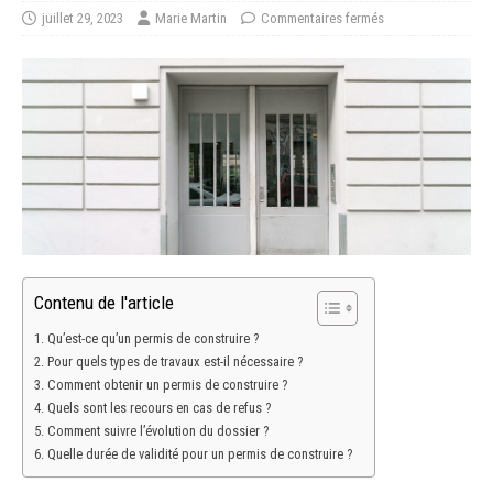
juillet 29, 2023
Marie Martin
Commentaires fermés
Contenu de l'article
Qu’est-ce qu’un permis de construire ?
Pour quels types de travaux est-il nécessaire ?
Comment obtenir un permis de construire ?
Quels sont les recours en cas de refus ?
Comment suivre l’évolution du dossier ?
Quelle durée de validité pour un permis de construire ?