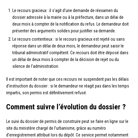
Le recours gracieux : il s’agit d’une demande de réexamen du
dossier adressée à la mairie ou à la préfecture, dans un délai de
deux mois à compter de la notification du refus. Le demandeur doit
présenter des arguments solides pour justifier sa demande.
Le recours contentieux : si le recours gracieux est rejeté ou sans
réponse dans un délai de deux mois, le demandeur peut saisir le
tribunal administratif compétent. Ce recours doit être déposé dans
un délai de deux mois à compter de la décision de rejet ou du
silence de l’administration.
Il est important de noter que ces recours ne suspendent pas les délais
d’instruction du dossier : si le demandeur ne réagit pas dans les temps
impartis, son permis est définitivement refusé.
Comment suivre l’évolution du dossier ?
Le suivi du dossier de permis de construire peut se faire en ligne sur le
site du ministère chargé de l’urbanisme, grâce au numéro
d’enregistrement attribué lors du dépôt. Ce service permet notamment