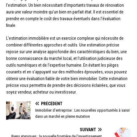
l’estimation. Un bien nécessitant d’importants travaux de rénovation
aura une valeur moindre qu’un bien en parfait état. Il est essentiel de
prendre en compte le coût des travaux éventuels dans l’évaluation
finale.
L’estimation immobilière est un exercice complexe qui nécessite de
combiner différentes approches et outils. Une estimation précise
repose sur une analyse approfondie des caractéristiques du bien, une
bonne connaissance du marché local, et l’utilisation judicieuse des
outils numériques et de l’expertise humaine. En évitant les pièges
courants et en s’appuyant sur des méthodes éprouvées, vous pouvez
obtenir une évaluation fiable de votre bien immobilier. Cette estimation
précise vous permettra de prendre des décisions éclairées, que vous
soyez vendeur, acheteur ou investisseur.
PRÉCÉDENT
Immobilier d’entreprise : Les nouvelles opportunités à saisir
dans un marché en pleine mutation
SUIVANT
Biens atypiques : la nouvelle frontière de l’investissement