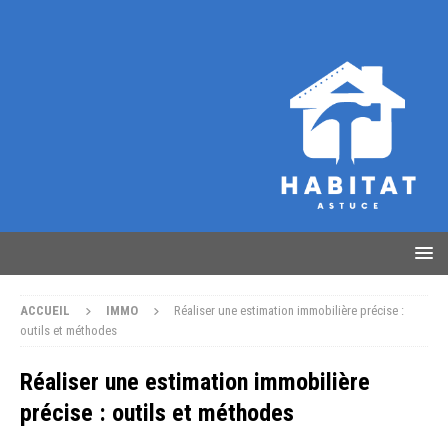
ACCUEIL
IMMO
Réaliser une estimation immobilière précise :
outils et méthodes
Réaliser une estimation immobilière
précise : outils et méthodes