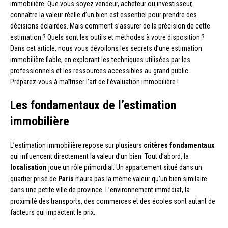
immobilière. Que vous soyez vendeur, acheteur ou investisseur,
connaître la valeur réelle d’un bien est essentiel pour prendre des
décisions éclairées. Mais comment s’assurer de la précision de cette
estimation ? Quels sont les outils et méthodes à votre disposition ?
Dans cet article, nous vous dévoilons les secrets d’une estimation
immobilière fiable, en explorant les techniques utilisées par les
professionnels et les ressources accessibles au grand public.
Préparez-vous à maîtriser l’art de l’évaluation immobilière !
Les fondamentaux de l’estimation
immobilière
L’estimation immobilière repose sur plusieurs
critères fondamentaux
qui influencent directement la valeur d’un bien. Tout d’abord, la
localisation
joue un rôle primordial. Un appartement situé dans un
quartier prisé de
Paris
n’aura pas la même valeur qu’un bien similaire
dans une petite ville de province. L’environnement immédiat, la
proximité des transports, des commerces et des écoles sont autant de
facteurs qui impactent le prix.