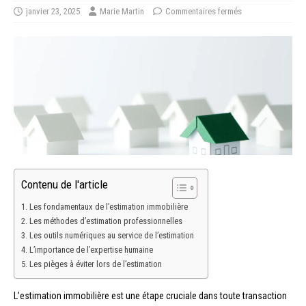
janvier 23, 2025
Marie Martin
Commentaires fermés
Contenu de l'article
Les fondamentaux de l’estimation immobilière
Les méthodes d’estimation professionnelles
Les outils numériques au service de l’estimation
L’importance de l’expertise humaine
Les pièges à éviter lors de l’estimation
L’estimation immobilière est une étape cruciale dans toute transaction