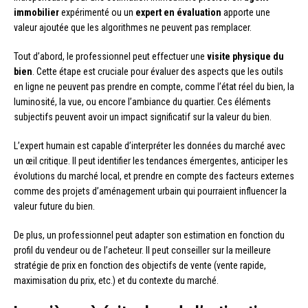
immobilier
expérimenté ou un
expert en évaluation
apporte une
valeur ajoutée que les algorithmes ne peuvent pas remplacer.
Tout d’abord, le professionnel peut effectuer une
visite physique du
bien
. Cette étape est cruciale pour évaluer des aspects que les outils
en ligne ne peuvent pas prendre en compte, comme l’état réel du bien, la
luminosité, la vue, ou encore l’ambiance du quartier. Ces éléments
subjectifs peuvent avoir un impact significatif sur la valeur du bien.
L’expert humain est capable d’interpréter les données du marché avec
un œil critique. Il peut identifier les tendances émergentes, anticiper les
évolutions du marché local, et prendre en compte des facteurs externes
comme des projets d’aménagement urbain qui pourraient influencer la
valeur future du bien.
De plus, un professionnel peut adapter son estimation en fonction du
profil du vendeur ou de l’acheteur. Il peut conseiller sur la meilleure
stratégie de prix en fonction des objectifs de vente (vente rapide,
maximisation du prix, etc.) et du contexte du marché.