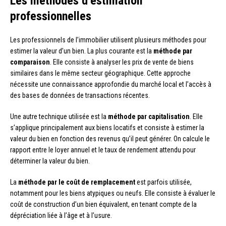
Les méthodes d’estimation
professionnelles
Les professionnels de l’immobilier utilisent plusieurs méthodes pour
estimer la valeur d’un bien. La plus courante est la
méthode par
comparaison
. Elle consiste à analyser les prix de vente de biens
similaires dans le même secteur géographique. Cette approche
nécessite une connaissance approfondie du marché local et l’accès à
des bases de données de transactions récentes.
Une autre technique utilisée est la
méthode par capitalisation
. Elle
s’applique principalement aux biens locatifs et consiste à estimer la
valeur du bien en fonction des revenus qu’il peut générer. On calcule le
rapport entre le loyer annuel et le taux de rendement attendu pour
déterminer la valeur du bien.
La
méthode par le coût de remplacement
est parfois utilisée,
notamment pour les biens atypiques ou neufs. Elle consiste à évaluer le
coût de construction d’un bien équivalent, en tenant compte de la
dépréciation liée à l’âge et à l’usure.