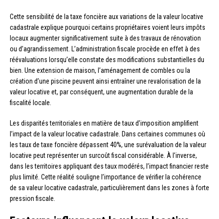
Cette sensibilité de la taxe foncière aux variations de la valeur locative
cadastrale explique pourquoi certains propriétaires voient leurs impôts
locaux augmenter significativement suite à des travaux de rénovation
ou d’agrandissement. L’administration fiscale procède en effet à des
réévaluations lorsqu’elle constate des modifications substantielles du
bien. Une extension de maison, l’aménagement de combles ou la
création d’une piscine peuvent ainsi entraîner une revalorisation de la
valeur locative et, par conséquent, une augmentation durable de la
fiscalité locale.
Les disparités territoriales en matière de taux d’imposition amplifient
l’impact de la valeur locative cadastrale. Dans certaines communes où
les taux de taxe foncière dépassent 40%, une surévaluation de la valeur
locative peut représenter un surcoût fiscal considérable. À l’inverse,
dans les territoires appliquant des taux modérés, l’impact financier reste
plus limité. Cette réalité souligne l’importance de vérifier la cohérence
de sa valeur locative cadastrale, particulièrement dans les zones à forte
pression fiscale.