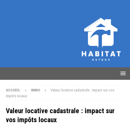
ACCUEIL
IMMO
Valeur locative cadastrale : impact sur vos
impôts locaux
Valeur locative cadastrale : impact sur
vos impôts locaux