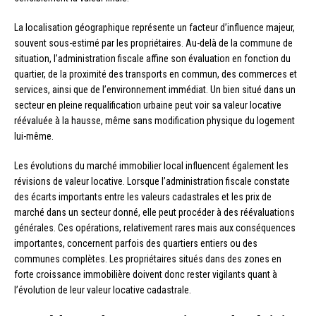
La localisation géographique représente un facteur d’influence majeur,
souvent sous-estimé par les propriétaires. Au-delà de la commune de
situation, l’administration fiscale affine son évaluation en fonction du
quartier, de la proximité des transports en commun, des commerces et
services, ainsi que de l’environnement immédiat. Un bien situé dans un
secteur en pleine requalification urbaine peut voir sa valeur locative
réévaluée à la hausse, même sans modification physique du logement
lui-même.
Les évolutions du marché immobilier local influencent également les
révisions de valeur locative. Lorsque l’administration fiscale constate
des écarts importants entre les valeurs cadastrales et les prix de
marché dans un secteur donné, elle peut procéder à des réévaluations
générales. Ces opérations, relativement rares mais aux conséquences
importantes, concernent parfois des quartiers entiers ou des
communes complètes. Les propriétaires situés dans des zones en
forte croissance immobilière doivent donc rester vigilants quant à
l’évolution de leur valeur locative cadastrale.