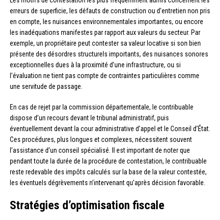
erreurs de superficie, les défauts de construction ou d’entretien non pris
en compte, les nuisances environnementales importantes, ou encore
les inadéquations manifestes par rapport aux valeurs du secteur. Par
exemple, un propriétaire peut contester sa valeur locative si son bien
présente des désordres structurels importants, des nuisances sonores
exceptionnelles dues à la proximité d’une infrastructure, ou si
l’évaluation ne tient pas compte de contraintes particulières comme
une servitude de passage.
En cas de rejet par la commission départementale, le contribuable
dispose d’un recours devant le tribunal administratif, puis
éventuellement devant la cour administrative d’appel et le Conseil d’État.
Ces procédures, plus longues et complexes, nécessitent souvent
l’assistance d’un conseil spécialisé. Il est important de noter que
pendant toute la durée de la procédure de contestation, le contribuable
reste redevable des impôts calculés sur la base de la valeur contestée,
les éventuels dégrèvements n’intervenant qu’après décision favorable.
Stratégies d’optimisation fiscale