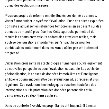
connu des évolutions majeures.
Plusieurs projets de réforme ont été étudiés ces dernières années,
visant à moderniser le système d’évaluation. L’une des pistes explorées
consiste à actualiser les références temporelles en se basant sur des
données de marché plus récentes. Cette approche permettrait de
réduire les écarts entre valeurs cadastrales et valeurs réelles, mais
soulève des questions importantes sur l’impact fiscal pour les
contribuables, notamment dans les zones où les prix ont fortement
progressé.
L’utilisation croissante des technologies numériques ouvre également
de nouvelles perspectives pour l’évaluation cadastrale. Les outils de
géolocalisation, les bases de données immobilières et l’intelligence
artificielle pourraient permettre des évaluations plus précises et plus
régulières. Ces évolutions technologiques suscitent toutefois des
interrogations sur la protection des données personnelles et la
transparence des algorithmes utilisés.
Dans ce contexte évolutif, les propriétaires ont tout intérêt à rester