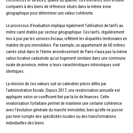
comparés à des biens de référence situés dans la même zone
géographique pour déterminer une valeur cohérente.
Le processus d’évaluation implique également l’utilisation de tarifs au
mètre carré établis par secteur géographique. Ces tarifs, régulièrement
mis à jour par les services fiscaux, reflètent les disparités territoriales en
matière de prix immobiliers. Par exemple, un appartement de 60 mètres
carrés situé dans le 16ème arrondissement de Paris n’aura pas la même
valeur locative cadastrale qu’un logement similaire dans une commune
rurale de province, même si leurs caractéristiques intrinsèques sont
identiques.
La révision de ces valeurs suit un calendrier précis défini par
l’administration fiscale. Depuis 2017, une revalorisation annuelle est
appliquée selon un coefficient fixé par la loi de finances. Cette
revalorisation forfaitaire permet de maintenir une certaine cohérence
avec l’évolution générale du marché immobilier, bien qu’elle ne puisse
pas tenir compte des spécificités locales ou des transformations
individuelles des biens.