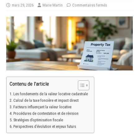
mars 29, 2026
Marie Martin
Commentaires fermés
Contenu de l'article
Les fondements de la valeur locative cadastrale
Calcul de la taxe foncière et impact direct
Facteurs influençant la valeur locative
Procédures de contestation et de révision
Stratégies d’optimisation fiscale
Perspectives d’évolution et enjeux futurs