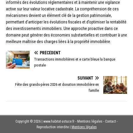
informés des évolutions réglementaires et à maintenir une vigilance
active sur leur valeur locative cadastrale. La compréhension de ces
mécanismes devient un élément clé de la gestion patrimoniale,
permettant d’anticiper les évolutions fiscales et d’optimiser la rentabilité
des investissements immobiliers. Une approche proactive dans ce
domaine peut générer des économies substantielles et contribuer à une
meilleure maîtrise des charges liées à la propriété immobilière.
PRÉCÉDENT
Transactions immobilières et e carte bleue la banque
postale
SUIVANT
Fête des grands-pères 2026 et donation immobilière en
famille
Copyright © 2026 | www.habitat-astuce.fr - Mentions légales - Contact -
Reproduction interdite
|
Mentions légales