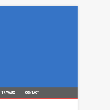
TRAVAUX
CONTACT