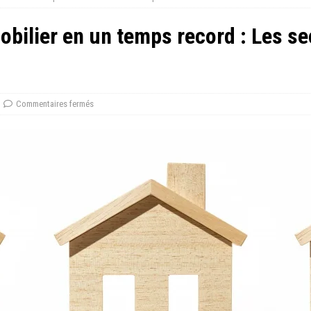
bilier en un temps record : Les se
Commentaires fermés