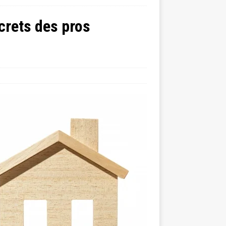
crets des pros