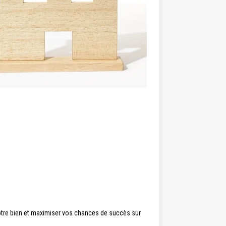
otre bien et maximiser vos chances de succès sur