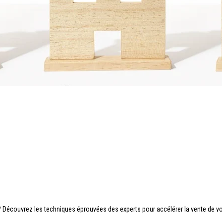
? Découvrez les techniques éprouvées des experts pour accélérer la vente de v