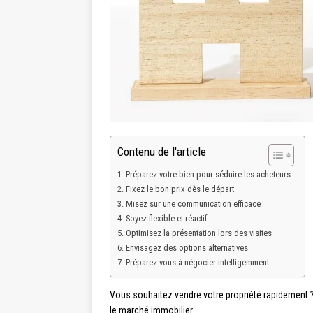
Contenu de l'article
Préparez votre bien pour séduire les acheteurs
Fixez le bon prix dès le départ
Misez sur une communication efficace
Soyez flexible et réactif
Optimisez la présentation lors des visites
Envisagez des options alternatives
Préparez-vous à négocier intelligemment
Vous souhaitez vendre votre propriété rapidement 
le marché immobilier.