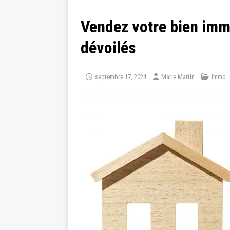
Vendez votre bien immo
dévoilés
septembre 17, 2024
Marie Martin
Immo