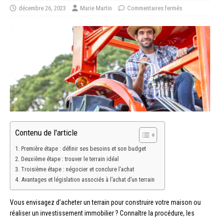
décembre 26, 2023
Marie Martin
Commentaires fermés
Contenu de l'article
Première étape : définir ses besoins et son budget
Deuxième étape : trouver le terrain idéal
Troisième étape : négocier et conclure l’achat
Avantages et législation associés à l’achat d’un terrain
Vous envisagez d’acheter un terrain pour construire votre maison ou
réaliser un investissement immobilier ? Connaître la procédure, les