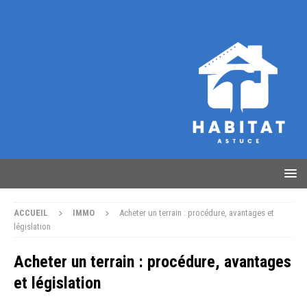
ACCUEIL
IMMO
Acheter un terrain : procédure, avantages et
législation
Acheter un terrain : procédure, avantages
et législation