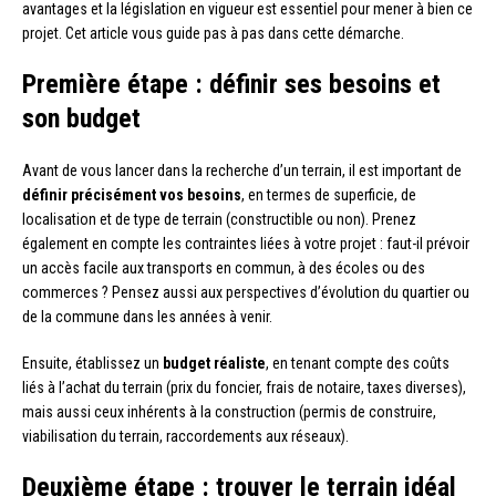
avantages et la législation en vigueur est essentiel pour mener à bien ce
projet. Cet article vous guide pas à pas dans cette démarche.
Première étape : définir ses besoins et
son budget
Avant de vous lancer dans la recherche d’un terrain, il est important de
définir précisément vos besoins
, en termes de superficie, de
localisation et de type de terrain (constructible ou non). Prenez
également en compte les contraintes liées à votre projet : faut-il prévoir
un accès facile aux transports en commun, à des écoles ou des
commerces ? Pensez aussi aux perspectives d’évolution du quartier ou
de la commune dans les années à venir.
Ensuite, établissez un
budget réaliste
, en tenant compte des coûts
liés à l’achat du terrain (prix du foncier, frais de notaire, taxes diverses),
mais aussi ceux inhérents à la construction (permis de construire,
viabilisation du terrain, raccordements aux réseaux).
Deuxième étape : trouver le terrain idéal