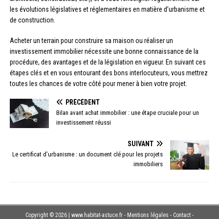
les évolutions législatives et réglementaires en matière d’urbanisme et
de construction.
Acheter un terrain pour construire sa maison ou réaliser un
investissement immobilier nécessite une bonne connaissance de la
procédure, des avantages et de la législation en vigueur. En suivant ces
étapes clés et en vous entourant des bons interlocuteurs, vous mettrez
toutes les chances de votre côté pour mener à bien votre projet.
PRÉCÉDENT
Bilan avant achat immobilier : une étape cruciale pour un
investissement réussi
SUIVANT
Le certificat d’urbanisme : un document clé pour les projets
immobiliers
Copyright © 2026 | www.habitat-astuce.fr - Mentions légales - Contact -