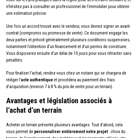
n’hésitez pas à consulter un professionnel de l’immobilier pour obtenir
une estimation précise.
Une fois un accord trouvé avec le vendeur, vous devrez signer un avant-
contrat (compromis ou promesse de vente). Ce document engage les
deux parties et prévoit généralement plusieurs conditions suspensives,
notamment l’obtention d’un financement et d’un permis de construire.
Vous disposerez ensuite d’un délai de 10 jours pour vous rétracter sans
pénalités.
Pour finaliser l’achat, rendez-vous chez un notaire qui se chargera de
rédiger l’
acte authentique
et procédera au paiement des frais
d’acquisition (environ 7 à 8 % du prix de vente pour un terrain).
Avantages et législation associés à
l’achat d’un terrain
Acheter un terrain présente plusieurs avantages. Tout d’abord, cela
vous permet de
personnaliser entièrement votre projet
: choix du