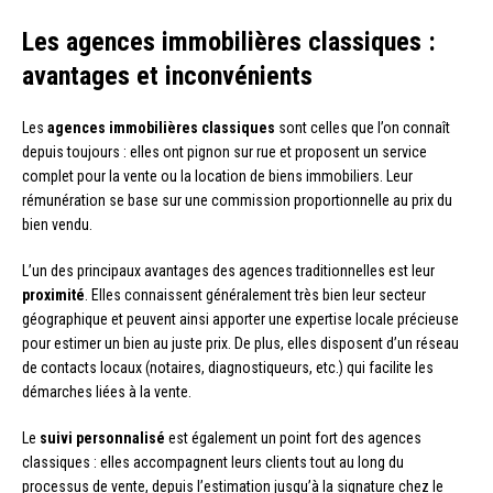
Les agences immobilières classiques :
avantages et inconvénients
Les
agences immobilières classiques
sont celles que l’on connaît
depuis toujours : elles ont pignon sur rue et proposent un service
complet pour la vente ou la location de biens immobiliers. Leur
rémunération se base sur une commission proportionnelle au prix du
bien vendu.
L’un des principaux avantages des agences traditionnelles est leur
proximité
. Elles connaissent généralement très bien leur secteur
géographique et peuvent ainsi apporter une expertise locale précieuse
pour estimer un bien au juste prix. De plus, elles disposent d’un réseau
de contacts locaux (notaires, diagnostiqueurs, etc.) qui facilite les
démarches liées à la vente.
Le
suivi personnalisé
est également un point fort des agences
classiques : elles accompagnent leurs clients tout au long du
processus de vente, depuis l’estimation jusqu’à la signature chez le