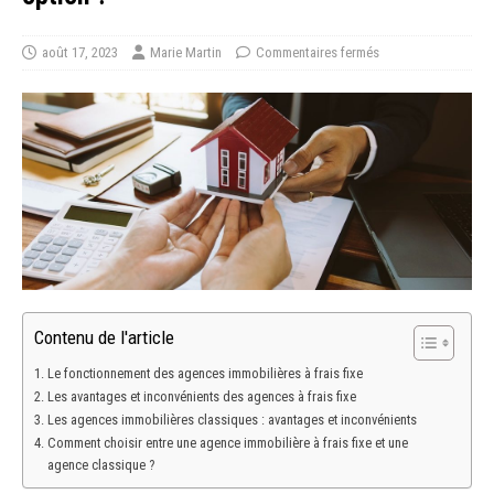
août 17, 2023
Marie Martin
Commentaires fermés
Contenu de l'article
Le fonctionnement des agences immobilières à frais fixe
Les avantages et inconvénients des agences à frais fixe
Les agences immobilières classiques : avantages et inconvénients
Comment choisir entre une agence immobilière à frais fixe et une
agence classique ?