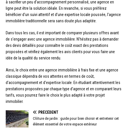
à sacrifier un peu d’accompagnement personnalisé, une agence en
ligne peut être la solution idéale. En revanche, si vous préférez
bénéficier d’un suivi attentif et d’une expertise locale poussée, l’agence
immobilière traditionnelle sera sans doute plus adaptée.
Dans tous les cas, il est important de comparer plusieurs offres avant
de s’engager avec une agence immobilière. N’hésitez pas à demander
des devis détaillés pour connaître le coût exact des prestations
proposées et vérifiez également les avis clients pour vous faire une
idée de la qualité du service rendu.
Ainsi, le choix entre une agence immobilière à frais fixe et une agence
classique dépendra de vos attentes en termes de coût,
d’accompagnement et d’expertise locale. En étudiant attentivement les
prestations proposées par chaque type d’agence et en comparant leurs
tarifs, vous pourrez faire le choix le plus adapté à votre projet
immobilier.
PRÉCÉDENT
Clôture de jardin : guide pour bien choisir et entretenir cet
élément essentiel de votre espace extérieur