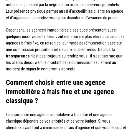
notaire, en passant par la négociation avec les acheteurs potentiels.
Leur présence physique permet aussi d’accueillir les clients en agence
et d’organiser des rendez-vous pour discuter de l’avancée du projet.
Cependant, les agences immobilières classiques présentent aussi
quelques inconvénients. Leur
coût
est souvent plus élevé que celui des
agences à frais fixe, en raison de leur mode de rémunération basé sur
une commission proportionnelle au prix du bien vendu. De plus, la
transparence
n’est pas toujours au rendez-vous : il n’est pas rare que
les clients découvrent le montant de la commission seulement au
moment de signer le compromis de vente.
Comment choisir entre une agence
immobilière à frais fixe et une agence
classique ?
Le choix entre une agence immobilière à frais fixe et une agence
classique dépendra de vos priorités et de votre budget. Si vous
cherchez avant tout à minimiser les frais d’agence et que vous êtes prêt