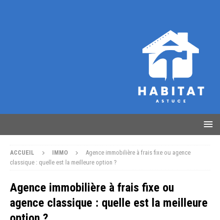
ACCUEIL
IMMO
Agence immobilière à frais fixe ou agence
classique : quelle est la meilleure option ?
Agence immobilière à frais fixe ou
agence classique : quelle est la meilleure
option ?