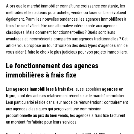
Alors que le marché immobilier connaît une croissance constante, les
méthodes et les acteurs pour acheter, vendre ou louer un bien évoluent
également. Parmi les nouvelles tendances, les agences immobilières à
frais fixe se révèlent être une alternative intéressante aux agences
classiques. Mais comment fonctionnent-elles ? Quels sont leurs
avantages et inconvénients comparés aux agences traditionnelles ? Cet
article vous propose un tour d’horizon des deux types d’agences afin de
vous aider à faire le choix le plus judicieux pour vos projets immobiliers.
Le fonctionnement des agences
immobilières à frais fixe
Les
agences immobilières à frais fixe
, aussi appelées
agences en
ligne
, sont des acteurs relativement récents sur le marché immobilier.
Leur particularité réside dans leur mode de rémunération : contrairement
aux agences classiques qui perçoivent une commission
proportionnelle au prix du bien vendu, les agences à frais fixe facturent
un montant forfaitaire pour leurs services.