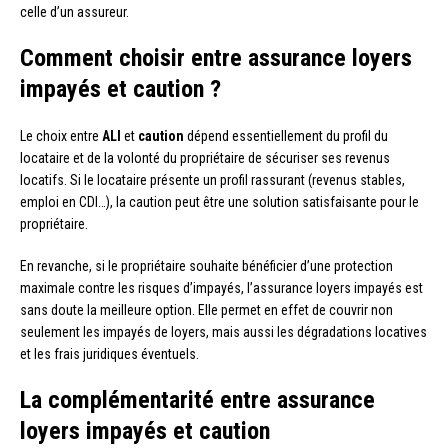
celle d’un assureur.
Comment choisir entre assurance loyers
impayés et caution ?
Le choix entre
ALI
et
caution
dépend essentiellement du profil du
locataire et de la volonté du propriétaire de sécuriser ses revenus
locatifs. Si le locataire présente un profil rassurant (revenus stables,
emploi en CDI…), la caution peut être une solution satisfaisante pour le
propriétaire.
En revanche, si le propriétaire souhaite bénéficier d’une protection
maximale contre les risques d’impayés, l’assurance loyers impayés est
sans doute la meilleure option. Elle permet en effet de couvrir non
seulement les impayés de loyers, mais aussi les dégradations locatives
et les frais juridiques éventuels.
La complémentarité entre assurance
loyers impayés et caution