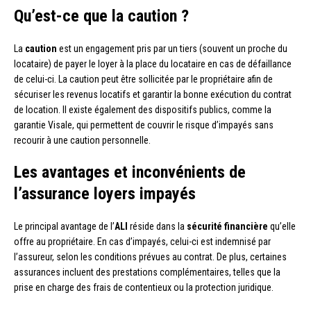
Qu’est-ce que la caution ?
La
caution
est un engagement pris par un tiers (souvent un proche du
locataire) de payer le loyer à la place du locataire en cas de défaillance
de celui-ci. La caution peut être sollicitée par le propriétaire afin de
sécuriser les revenus locatifs et garantir la bonne exécution du contrat
de location. Il existe également des dispositifs publics, comme la
garantie Visale, qui permettent de couvrir le risque d’impayés sans
recourir à une caution personnelle.
Les avantages et inconvénients de
l’assurance loyers impayés
Le principal avantage de l’
ALI
réside dans la
sécurité financière
qu’elle
offre au propriétaire. En cas d’impayés, celui-ci est indemnisé par
l’assureur, selon les conditions prévues au contrat. De plus, certaines
assurances incluent des prestations complémentaires, telles que la
prise en charge des frais de contentieux ou la protection juridique.