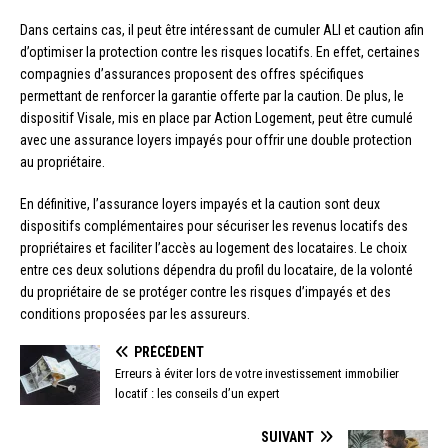
Dans certains cas, il peut être intéressant de cumuler ALI et caution afin
d’optimiser la protection contre les risques locatifs. En effet, certaines
compagnies d’assurances proposent des offres spécifiques
permettant de renforcer la garantie offerte par la caution. De plus, le
dispositif Visale, mis en place par Action Logement, peut être cumulé
avec une assurance loyers impayés pour offrir une double protection
au propriétaire.
En définitive, l’assurance loyers impayés et la caution sont deux
dispositifs complémentaires pour sécuriser les revenus locatifs des
propriétaires et faciliter l’accès au logement des locataires. Le choix
entre ces deux solutions dépendra du profil du locataire, de la volonté
du propriétaire de se protéger contre les risques d’impayés et des
conditions proposées par les assureurs.
PRÉCÉDENT
Erreurs à éviter lors de votre investissement immobilier
locatif : les conseils d’un expert
SUIVANT