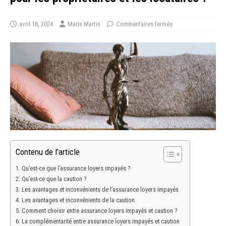
avril 18, 2024
Marie Martin
Commentaires fermés
Contenu de l'article
Qu’est-ce que l’assurance loyers impayés ?
Qu’est-ce que la caution ?
Les avantages et inconvénients de l’assurance loyers impayés
Les avantages et inconvénients de la caution
Comment choisir entre assurance loyers impayés et caution ?
La complémentarité entre assurance loyers impayés et caution