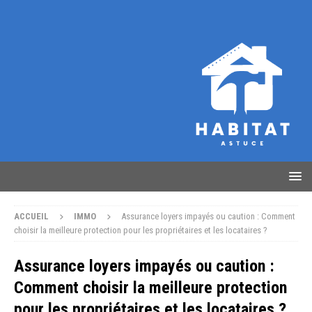
ACCUEIL
IMMO
Assurance loyers impayés ou caution : Comment
choisir la meilleure protection pour les propriétaires et les locataires ?
Assurance loyers impayés ou caution :
Comment choisir la meilleure protection
pour les propriétaires et les locataires ?