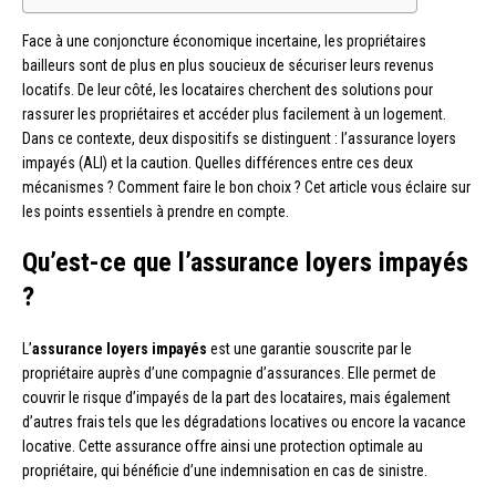
Face à une conjoncture économique incertaine, les propriétaires
bailleurs sont de plus en plus soucieux de sécuriser leurs revenus
locatifs. De leur côté, les locataires cherchent des solutions pour
rassurer les propriétaires et accéder plus facilement à un logement.
Dans ce contexte, deux dispositifs se distinguent : l’assurance loyers
impayés (ALI) et la caution. Quelles différences entre ces deux
mécanismes ? Comment faire le bon choix ? Cet article vous éclaire sur
les points essentiels à prendre en compte.
Qu’est-ce que l’assurance loyers impayés
?
L’
assurance loyers impayés
est une garantie souscrite par le
propriétaire auprès d’une compagnie d’assurances. Elle permet de
couvrir le risque d’impayés de la part des locataires, mais également
d’autres frais tels que les dégradations locatives ou encore la vacance
locative. Cette assurance offre ainsi une protection optimale au
propriétaire, qui bénéficie d’une indemnisation en cas de sinistre.