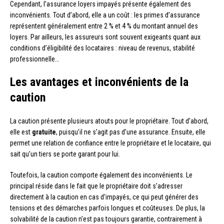
Cependant, l’assurance loyers impayés présente également des
inconvénients. Tout d’abord, elle a un coût : les primes d’assurance
représentent généralement entre 2 % et 4 % du montant annuel des
loyers. Par ailleurs, les assureurs sont souvent exigeants quant aux
conditions d’éligibilité des locataires : niveau de revenus, stabilité
professionnelle…
Les avantages et inconvénients de la
caution
La caution présente plusieurs atouts pour le propriétaire. Tout d’abord,
elle est
gratuite
, puisqu’il ne s’agit pas d’une assurance. Ensuite, elle
permet une relation de confiance entre le propriétaire et le locataire, qui
sait qu’un tiers se porte garant pour lui.
Toutefois, la caution comporte également des inconvénients. Le
principal réside dans le fait que le propriétaire doit s’adresser
directement à la caution en cas d’impayés, ce qui peut générer des
tensions et des démarches parfois longues et coûteuses. De plus, la
solvabilité de la caution n’est pas toujours garantie, contrairement à