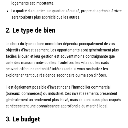
logements est importante.
La qualité du quartier : un quartier sécurisé, propre et agréable à vivre
sera toujours plus apprécié que les autres.
2. Le type de bien
Le choix du type de bien immobilier dépendra principalement de vos
objectifs d’investissement. Les appartements sont généralement plus
faciles à louer, et leur gestion est souvent moins contraignante que
celle des maisons individuelles. Toutefois, les villas ou les riads
peuvent offrir une rentabilité intéressante si vous souhaitez les
exploiter en tant que résidence secondaire ou maison d’hôtes.
Il est également possible d’investir dans l’immobilier commercial
(bureaux, commerces) ou industriel. Ces investissements présentent
généralement un rendement plus élevé, mais ils sont aussi plus risqués
et nécessitent une connaissance approfondie du marché local.
3. Le budget