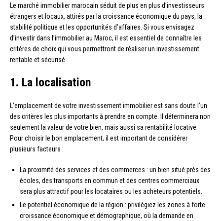
Le marché immobilier marocain séduit de plus en plus d’investisseurs
étrangers et locaux, attirés par la croissance économique du pays, la
stabilité politique et les opportunités d’affaires. Si vous envisagez
d’investir dans l’immobilier au Maroc, il est essentiel de connaître les
critères de choix qui vous permettront de réaliser un investissement
rentable et sécurisé.
1. La localisation
L’emplacement de votre investissement immobilier est sans doute l’un
des critères les plus importants à prendre en compte. Il déterminera non
seulement la valeur de votre bien, mais aussi sa rentabilité locative.
Pour choisir le bon emplacement, il est important de considérer
plusieurs facteurs :
La proximité des services et des commerces : un bien situé près des
écoles, des transports en commun et des centres commerciaux
sera plus attractif pour les locataires ou les acheteurs potentiels.
Le potentiel économique de la région : privilégiez les zones à forte
croissance économique et démographique, où la demande en