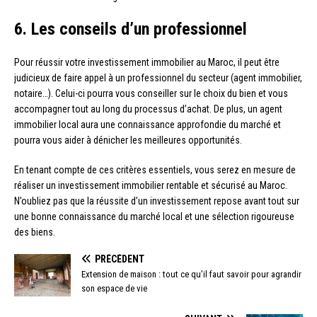
6. Les conseils d’un professionnel
Pour réussir votre investissement immobilier au Maroc, il peut être
judicieux de faire appel à un professionnel du secteur (agent immobilier,
notaire…). Celui-ci pourra vous conseiller sur le choix du bien et vous
accompagner tout au long du processus d’achat. De plus, un agent
immobilier local aura une connaissance approfondie du marché et
pourra vous aider à dénicher les meilleures opportunités.
En tenant compte de ces critères essentiels, vous serez en mesure de
réaliser un investissement immobilier rentable et sécurisé au Maroc.
N’oubliez pas que la réussite d’un investissement repose avant tout sur
une bonne connaissance du marché local et une sélection rigoureuse
des biens.
PRÉCÉDENT
Extension de maison : tout ce qu’il faut savoir pour agrandir
son espace de vie