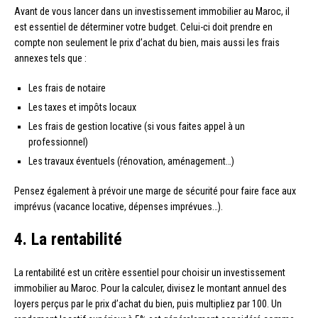
Avant de vous lancer dans un investissement immobilier au Maroc, il
est essentiel de déterminer votre budget. Celui-ci doit prendre en
compte non seulement le prix d’achat du bien, mais aussi les frais
annexes tels que :
Les frais de notaire
Les taxes et impôts locaux
Les frais de gestion locative (si vous faites appel à un
professionnel)
Les travaux éventuels (rénovation, aménagement…)
Pensez également à prévoir une marge de sécurité pour faire face aux
imprévus (vacance locative, dépenses imprévues…).
4. La rentabilité
La rentabilité est un critère essentiel pour choisir un investissement
immobilier au Maroc. Pour la calculer, divisez le montant annuel des
loyers perçus par le prix d’achat du bien, puis multipliez par 100. Un