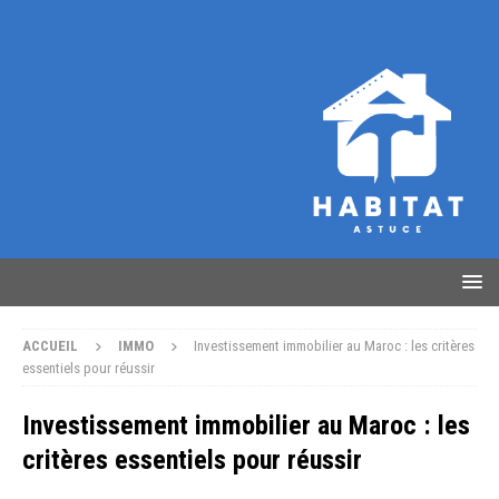
ACCUEIL
IMMO
Investissement immobilier au Maroc : les critères
essentiels pour réussir
Investissement immobilier au Maroc : les
critères essentiels pour réussir