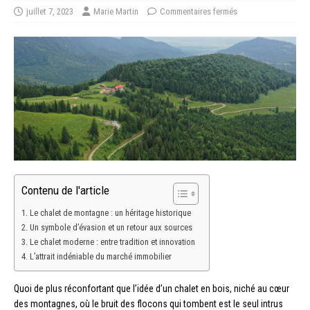
juillet 7, 2023
Marie Martin
Commentaires fermés
Contenu de l'article
Le chalet de montagne : un héritage historique
Un symbole d’évasion et un retour aux sources
Le chalet moderne : entre tradition et innovation
L’attrait indéniable du marché immobilier
Quoi de plus réconfortant que l’idée d’un chalet en bois, niché au cœur
des montagnes, où le bruit des flocons qui tombent est le seul intrus