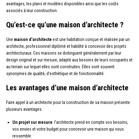
avantages, les plans et modèles disponibles ainsi que les coûts
associés à leur construction.
Qu’est-ce qu’une maison d’architecte ?
Une
maison d’architecte
est une habitation conçue et réalisée par un
architecte, professionnel diplômé et habilité à concevoir des projets
architecturaux. Ces maisons se distinguent généralement par leur
design original et sur mesure, adapté aux besoins de leurs occupants et
au terrain sur lequel elles sont construites. Elles sont souvent
synonymes de qualité, d’esthétique et de fonctionnalité.
Les avantages d’une maison d’architecte
Faire appel à un architecte pour la construction de sa maison présente
plusieurs avantages :
Un projet sur mesure
: l’architecte prend en compte vos besoins,
vos envies et votre budget pour concevoir une maison qui vous
ressemble.