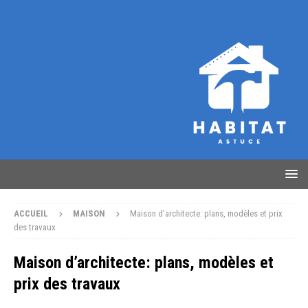
ACCUEIL
MAISON
Maison d’architecte: plans, modèles et prix
des travaux
Maison d’architecte: plans, modèles et
prix des travaux