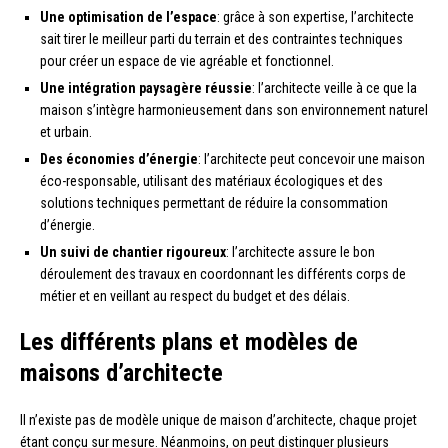
Une optimisation de l’espace
: grâce à son expertise, l’architecte
sait tirer le meilleur parti du terrain et des contraintes techniques
pour créer un espace de vie agréable et fonctionnel.
Une intégration paysagère réussie
: l’architecte veille à ce que la
maison s’intègre harmonieusement dans son environnement naturel
et urbain.
Des économies d’énergie
: l’architecte peut concevoir une maison
éco-responsable, utilisant des matériaux écologiques et des
solutions techniques permettant de réduire la consommation
d’énergie.
Un suivi de chantier rigoureux
: l’architecte assure le bon
déroulement des travaux en coordonnant les différents corps de
métier et en veillant au respect du budget et des délais.
Les différents plans et modèles de
maisons d’architecte
Il n’existe pas de modèle unique de maison d’architecte, chaque projet
étant conçu sur mesure. Néanmoins, on peut distinguer plusieurs