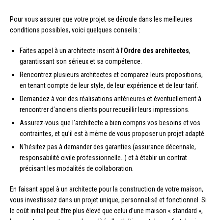
Pour vous assurer que votre projet se déroule dans les meilleures
conditions possibles, voici quelques conseils :
Faites appel à un architecte inscrit à l’
Ordre des architectes
,
garantissant son sérieux et sa compétence.
Rencontrez plusieurs architectes et comparez leurs propositions,
en tenant compte de leur style, de leur expérience et de leur tarif.
Demandez à voir des réalisations antérieures et éventuellement à
rencontrer d’anciens clients pour recueillir leurs impressions.
Assurez-vous que l’architecte a bien compris vos besoins et vos
contraintes, et qu’il est à même de vous proposer un projet adapté.
N’hésitez pas à demander des garanties (assurance décennale,
responsabilité civile professionnelle…) et à établir un contrat
précisant les modalités de collaboration.
En faisant appel à un architecte pour la construction de votre maison,
vous investissez dans un projet unique, personnalisé et fonctionnel. Si
le coût initial peut être plus élevé que celui d’une maison « standard »,