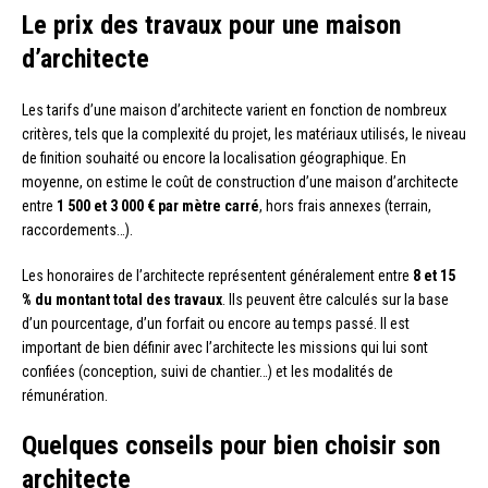
Le prix des travaux pour une maison
d’architecte
Les tarifs d’une maison d’architecte varient en fonction de nombreux
critères, tels que la complexité du projet, les matériaux utilisés, le niveau
de finition souhaité ou encore la localisation géographique. En
moyenne, on estime le coût de construction d’une maison d’architecte
entre
1 500 et 3 000 € par mètre carré
, hors frais annexes (terrain,
raccordements…).
Les honoraires de l’architecte représentent généralement entre
8 et 15
% du montant total des travaux
. Ils peuvent être calculés sur la base
d’un pourcentage, d’un forfait ou encore au temps passé. Il est
important de bien définir avec l’architecte les missions qui lui sont
confiées (conception, suivi de chantier…) et les modalités de
rémunération.
Quelques conseils pour bien choisir son
architecte