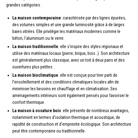
grandes catégories :
La maison contemporaine
: caractérisée par des lignes épurées,
des volumes simples et une grande luminosité grâce à de larges
baies vitrées. Elle privilégie les matériaux modernes comme le
béton, l’aluminium ou le verre.
La maison traditionnelle
: elle s’inspire des styles régionaux et
utilise des matériaux locaux (pierre, brique, bois…). Son architecture
est généralement plus classique, avec un toit à deux pans et des
ouvertures plus petites.
La maison bioclimatique
: elle est conçue pour tirer parti de
l’ensoleillement et des conditions climatiques locales afin de
minimiser les besoins en chauffage et en climatisation. Ses
aménagements intérieurs sont également pensés pour favoriser le
confort thermique.
La maison à ossature bois
: elle présente de nombreux avantages,
notamment en termes d’isolation thermique et acoustique, de
rapidité de construction et d’empreinte écologique. Son architecture
peut être contemporaine ou traditionnelle.