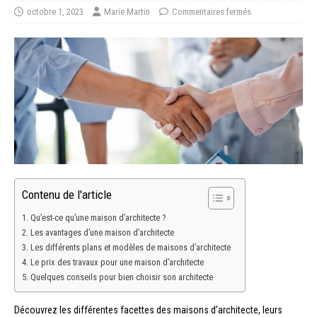
octobre 1, 2023
Marie Martin
Commentaires fermés
Contenu de l'article
Qu’est-ce qu’une maison d’architecte ?
Les avantages d’une maison d’architecte
Les différents plans et modèles de maisons d’architecte
Le prix des travaux pour une maison d’architecte
Quelques conseils pour bien choisir son architecte
Découvrez les différentes facettes des maisons d’architecte, leurs