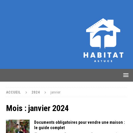
ACCUEIL
2024
janvier
Mois :
janvier 2024
Documents obligatoires pour vendre une maison :
le guide complet